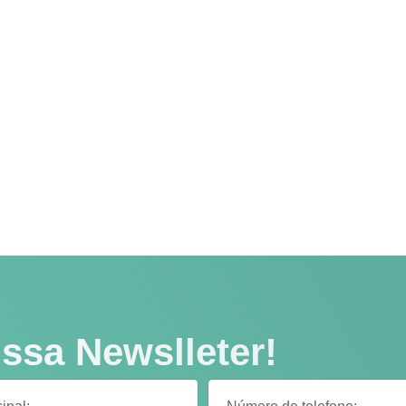
ssa Newslleter!