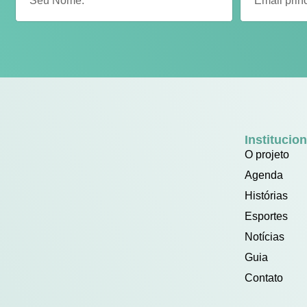
Institucion
O projeto
Agenda
Histórias
Esportes
Notícias
Guia
Contato