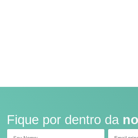
Fique por dentro da
no