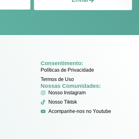
Enviar
Consentimento:
Políticas de Privacidade
Termos de Uso
Nossas Comunidades:
Nosso Instagram
Nosso Tiktok
Acompanhe-nos no Youtube