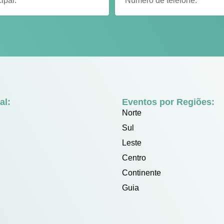
al:
Eventos por Regiões:
Norte
Sul
Leste
Centro
Continente
Guia