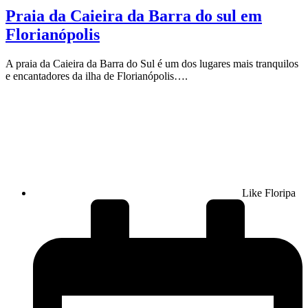
Praia da Caieira da Barra do sul em
Florianópolis
A praia da Caieira da Barra do Sul é um dos lugares mais tranquilos
e encantadores da ilha de Florianópolis….
Like Floripa