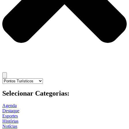
Selecionar Categorias:
Agenda
Destaque
Esportes
Histórias
Notícias