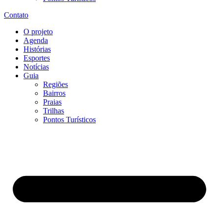
Contato
O projeto
Agenda
Histórias
Esportes
Notícias
Guia
Regiões
Bairros
Praias
Trilhas
Pontos Turísticos