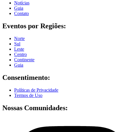
Notícias
Guia
Contato
Eventos por Regiões:
Norte
Sul
Leste
Centro
Continente
Guia
Consentimento:
Políticas de Privacidade
Termos de Uso
Nossas Comunidades: