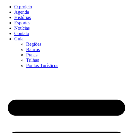
O projeto
Agenda
Histórias
Esportes
Notícias
Contato
Guia
Regiões
Bairros
Praias
Trilhas
Pontos Turísticos