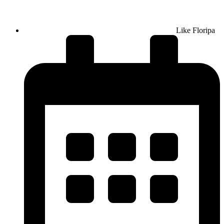
Like Floripa