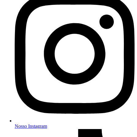
Nosso Instagram