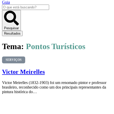
Guia
Pesquisar
...
Pesquisar
Resultados
Tema:
Pontos Turísticos
SERVIÇOS
Victor Meirelles
Victor Meirelles (1832-1903) foi um renomado pintor e professor
brasileiro, reconhecido como um dos principais representantes da
pintura histórica do…