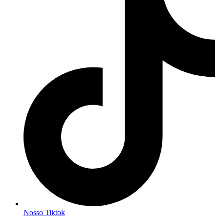
Nosso Tiktok