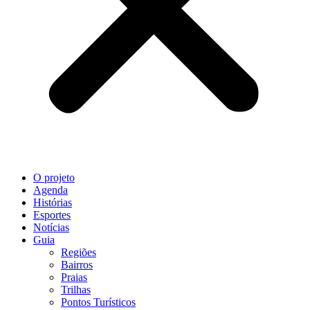
O projeto
Agenda
Histórias
Esportes
Notícias
Guia
Regiões
Bairros
Praias
Trilhas
Pontos Turísticos