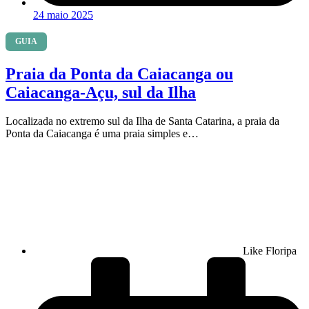
24 maio 2025
GUIA
Praia da Ponta da Caiacanga ou
Caiacanga-Açu, sul da Ilha
Localizada no extremo sul da Ilha de Santa Catarina, a praia da
Ponta da Caiacanga é uma praia simples e…
Like Floripa