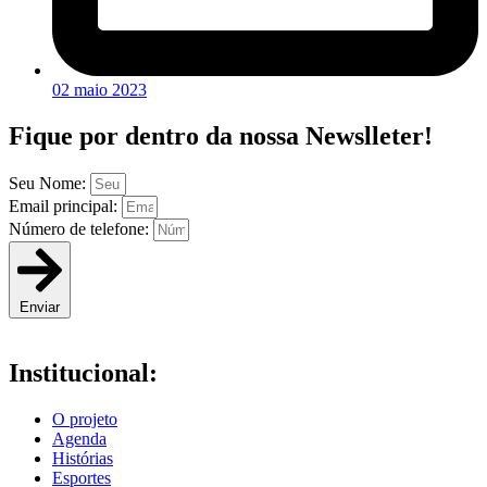
02 maio 2023
Fique por dentro da
nossa Newslleter!
Seu Nome:
Email principal:
Número de telefone:
Enviar
Institucional:
O projeto
Agenda
Histórias
Esportes