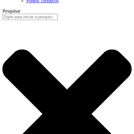
Pontos Turísticos
Pesquisar