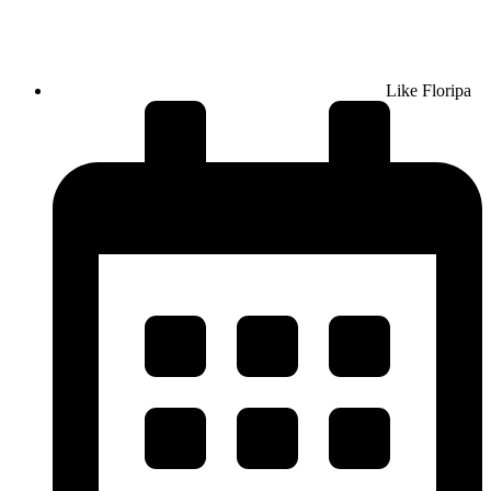
Like Floripa