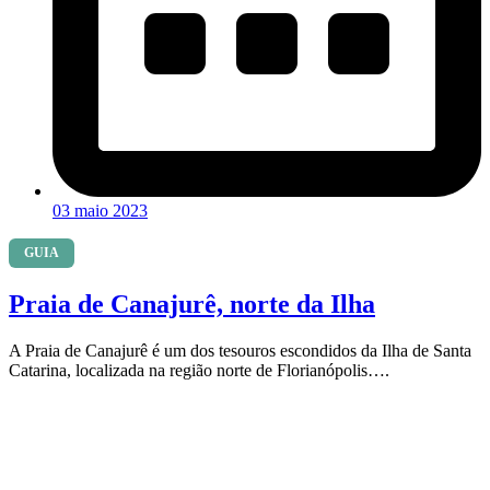
03 maio 2023
GUIA
Praia de Canajurê, norte da Ilha
A Praia de Canajurê é um dos tesouros escondidos da Ilha de Santa
Catarina, localizada na região norte de Florianópolis….