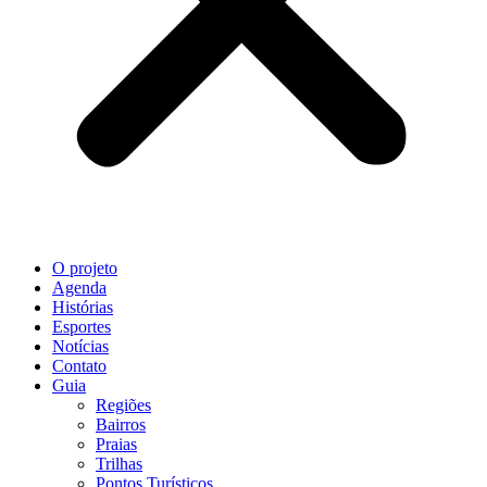
O projeto
Agenda
Histórias
Esportes
Notícias
Contato
Guia
Regiões
Bairros
Praias
Trilhas
Pontos Turísticos