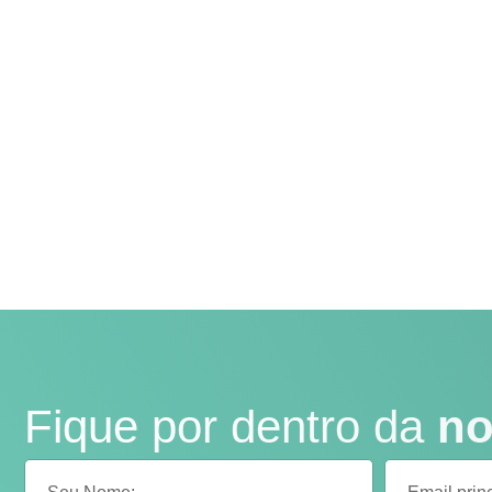
Fique por dentro da
no