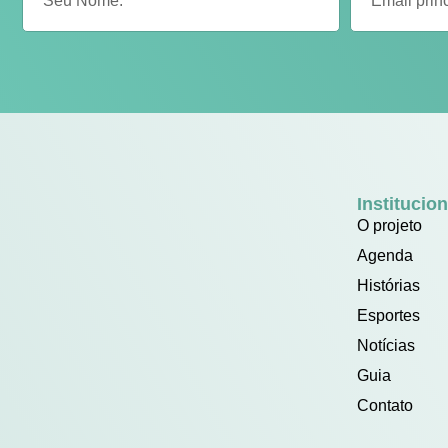
Institucion
O projeto
Agenda
Histórias
Esportes
Notícias
Guia
Contato