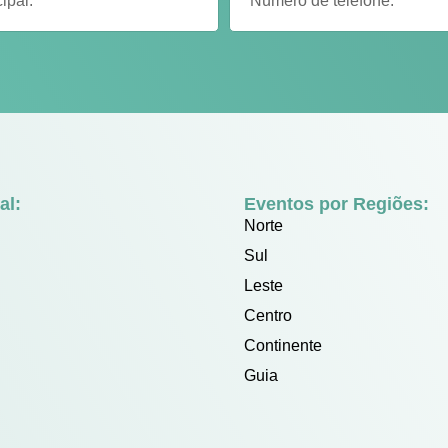
al:
Eventos por Regiões:
Norte
Sul
Leste
Centro
Continente
Guia