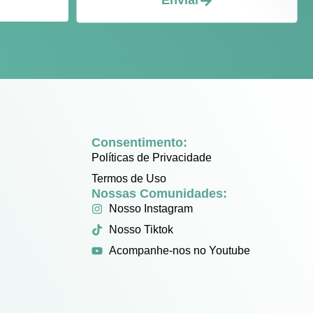
Enviar
Consentimento:
Políticas de Privacidade
Termos de Uso
Nossas Comunidades:
Nosso Instagram
Nosso Tiktok
Acompanhe-nos no Youtube