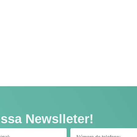
ssa Newslleter!