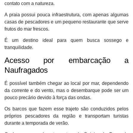
contato com a natureza.
A praia possui pouca infraestrutura, com apenas algumas
casas de pescadores e um pequeno restaurante que serve
frutos do mar frescos.
É um destino ideal para quem busca sossego e
tranquilidade.
Acesso por embarcação a
Naufragados
É possível também chegar ao local por mar, dependendo
da corrente e do vento, mas o desembarque pode ser um
pouco precário devido à força das ondas.
Os barcos que fazem esse trajeto são conduzidos pelos
próprios pescadores da região e transportam turistas
durante a temporada de verão.