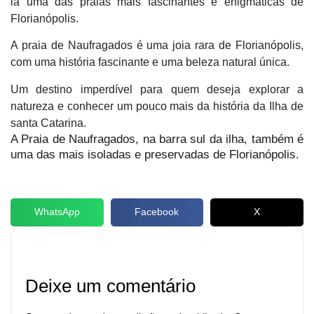
la uma das praias mais fascinantes e enigmáticas de
Florianópolis.
A praia de Naufragados é uma joia rara de Florianópolis,
com uma história fascinante e uma beleza natural única.
Um destino imperdível para quem deseja explorar a
natureza e conhecer um pouco mais da história da Ilha de
santa Catarina.
A Praia de Naufragados, na barra sul da ilha, também é
uma das mais isoladas e preservadas de Florianópolis.
WhatsApp
Facebook
X
Deixe um comentário