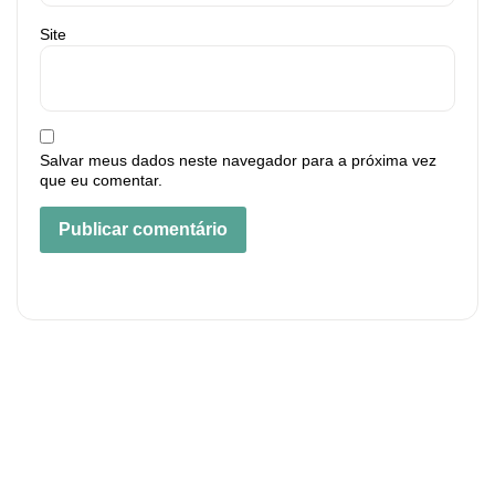
Site
Salvar meus dados neste navegador para a próxima vez
que eu comentar.