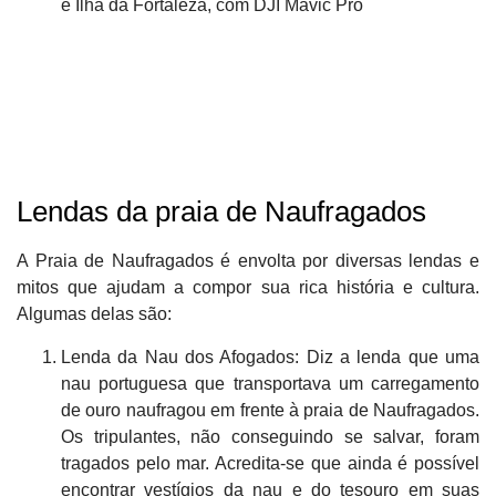
Lendas da praia de Naufragados
A Praia de Naufragados é envolta por diversas lendas e
mitos que ajudam a compor sua rica história e cultura.
Algumas delas são:
Lenda da Nau dos Afogados: Diz a lenda que uma
nau portuguesa que transportava um carregamento
de ouro naufragou em frente à praia de Naufragados.
Os tripulantes, não conseguindo se salvar, foram
tragados pelo mar. Acredita-se que ainda é possível
encontrar vestígios da nau e do tesouro em suas