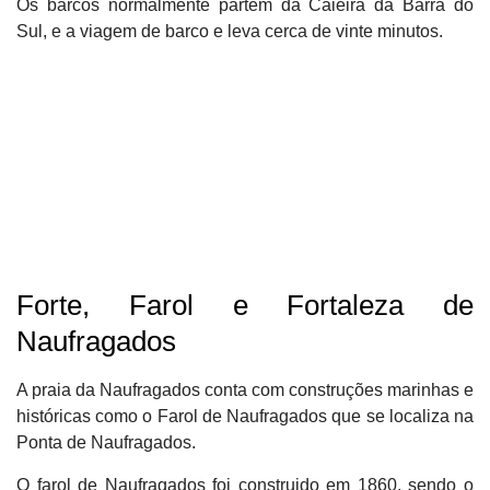
Os barcos normalmente partem da Caieira da Barra do
Sul, e a viagem de barco e leva cerca de vinte minutos.
Forte, Farol e Fortaleza de
Naufragados
A praia da Naufragados conta com construções marinhas e
históricas como o Farol de Naufragados que se localiza na
Ponta de Naufragados.
O farol de Naufragados foi construido em 1860, sendo o