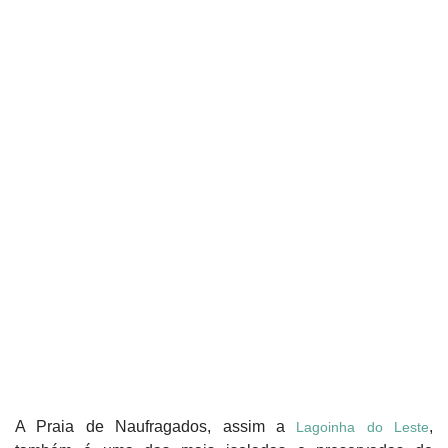
A Praia de Naufragados, assim a
,
Lagoinha do Leste