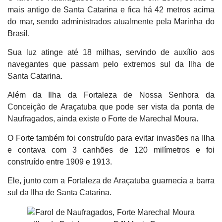
mais antigo de Santa Catarina e fica há 42 metros acima
do mar, sendo administrados atualmente pela Marinha do
Brasil.
Sua luz atinge até 18 milhas, servindo de auxílio aos
navegantes que passam pelo extremos sul da Ilha de
Santa Catarina.
Além da Ilha da Fortaleza de Nossa Senhora da
Conceição de Araçatuba que pode ser vista da ponta de
Naufragados, ainda existe o Forte de Marechal Moura.
O Forte também foi construído para evitar invasões na Ilha
e contava com 3 canhões de 120 milímetros e foi
construído entre 1909 e 1913.
Ele, junto com a Fortaleza de Araçatuba guarnecia a barra
sul da Ilha de Santa Catarina.