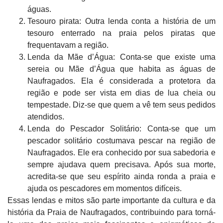
águas.
Tesouro pirata: Outra lenda conta a história de um
tesouro enterrado na praia pelos piratas que
frequentavam a região.
Lenda da Mãe d’Água: Conta-se que existe uma
sereia ou Mãe d’Água que habita as águas de
Naufragados. Ela é considerada a protetora da
região e pode ser vista em dias de lua cheia ou
tempestade. Diz-se que quem a vê tem seus pedidos
atendidos.
Lenda do Pescador Solitário: Conta-se que um
pescador solitário costumava pescar na região de
Naufragados. Ele era conhecido por sua sabedoria e
sempre ajudava quem precisava. Após sua morte,
acredita-se que seu espírito ainda ronda a praia e
ajuda os pescadores em momentos difíceis.
Essas lendas e mitos são parte importante da cultura e da
história da Praia de Naufragados, contribuindo para torná-