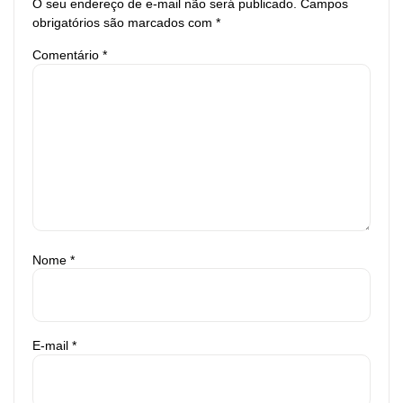
O seu endereço de e-mail não será publicado.
Campos
obrigatórios são marcados com
*
Comentário
*
Nome
*
E-mail
*