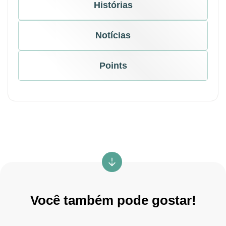
Histórias
Notícias
Points
Você também pode gostar!