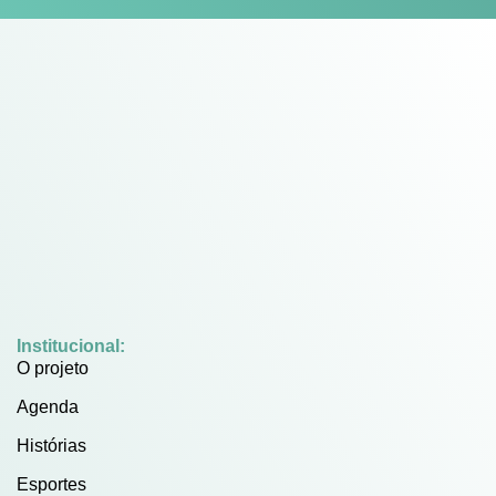
Institucional:
O projeto
Agenda
Histórias
Esportes