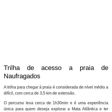
Trilha de acesso a praia de
Naufragados
A trilha para chegar à praia é considerada de nível médio a
difícil, com cerca de 3,5 km de extensão.
O percurso leva cerca de 1h30min e é uma experiência
única para quem deseja explorar a Mata Atlântica e ter