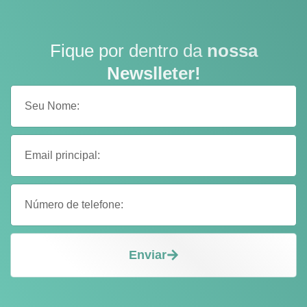
Fique por dentro da
nossa
Newslleter!
Enviar