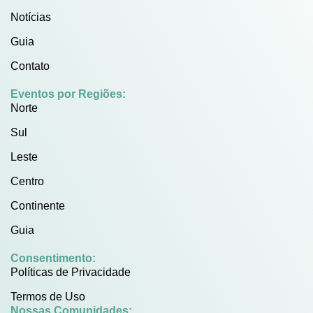
Notícias
Guia
Contato
Eventos por Regiões:
Norte
Sul
Leste
Centro
Continente
Guia
Consentimento:
Políticas de Privacidade
Termos de Uso
Nossas Comunidades: