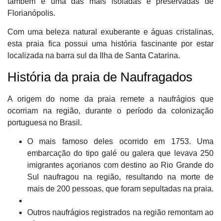
também é uma das mais isoladas e preservadas de
Florianópolis.
Com uma beleza natural exuberante e águas cristalinas,
esta praia fica possui uma história fascinante por estar
localizada na barra sul da Ilha de Santa Catarina.
História da praia de Naufragados
A origem do nome da praia remete a naufrágios que
ocorriam na região, durante o período da colonização
portuguesa no Brasil.
O mais famoso deles ocorrido em 1753. Uma
embarcação do tipo galé ou galera que levava 250
imigrantes açorianos com destino ao Rio Grande do
Sul naufragou na região, resultando na morte de
mais de 200 pessoas, que foram sepultadas na praia.
Outros naufrágios registrados na região remontam ao