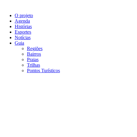
O projeto
Agenda
Histórias
Esportes
Notícias
Guia
Regiões
Bairros
Praias
Trilhas
Pontos Turísticos