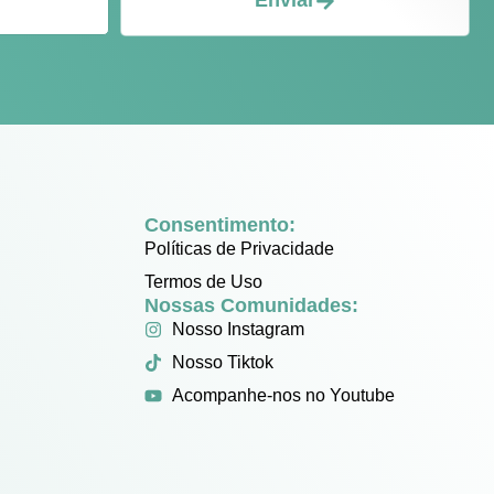
Enviar
Consentimento:
Políticas de Privacidade
Termos de Uso
Nossas Comunidades:
Nosso Instagram
Nosso Tiktok
Acompanhe-nos no Youtube