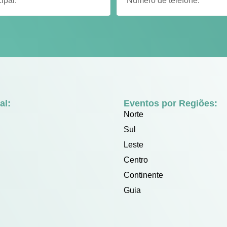
al:
Eventos por Regiões:
Norte
Sul
Leste
Centro
Continente
Guia