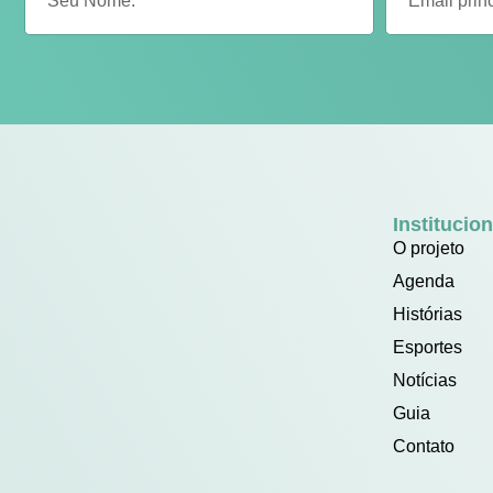
Institucion
O projeto
Agenda
Histórias
Esportes
Notícias
Guia
Contato