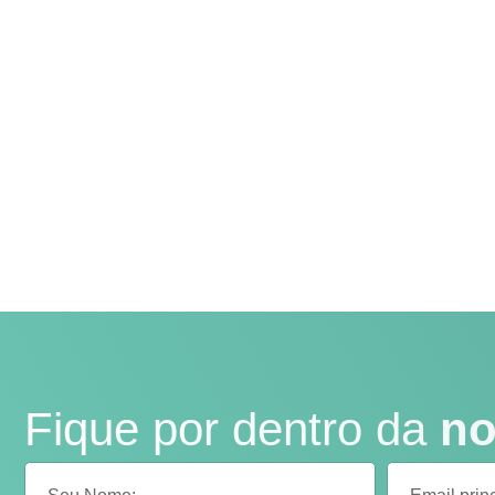
Fique por dentro da
no