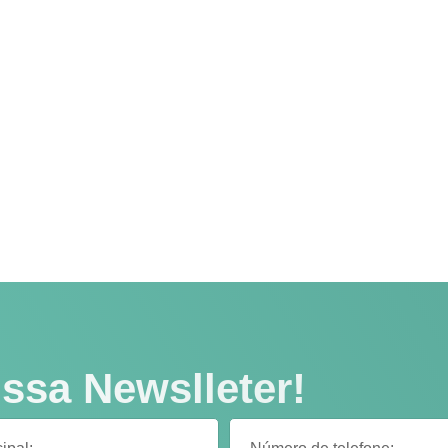
ssa Newslleter!