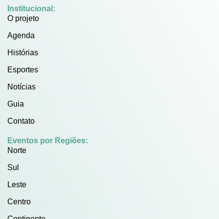
Institucional:
O projeto
Agenda
Histórias
Esportes
Notícias
Guia
Contato
Eventos por Regiões:
Norte
Sul
Leste
Centro
Continente