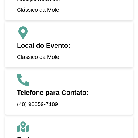
Clássico da Mole
Local do Evento:
Clássico da Mole
Telefone para Contato:
(48) 98859-7189