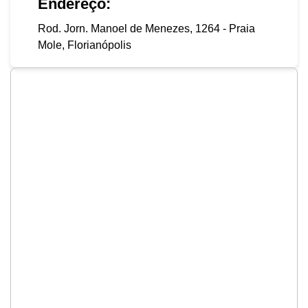
Endereço:
Rod. Jorn. Manoel de Menezes, 1264 - Praia
Mole, Florianópolis