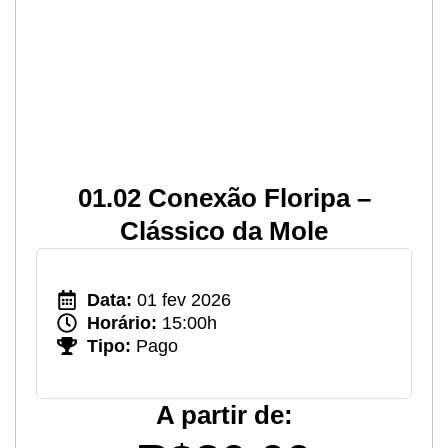
01.02 Conexão Floripa –
Clássico da Mole
Data:
01 fev 2026
Horário:
15:00h
Tipo:
Pago
A partir de: