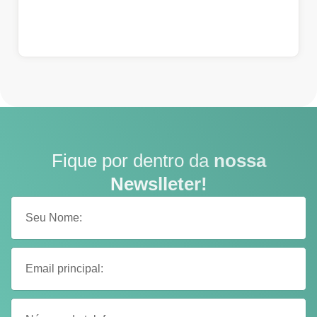
Fique por dentro da
nossa
Newslleter!