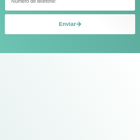
Enviar