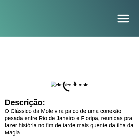
O projeto
Descrição:
O Clássico da Mole vira palco de uma conexão
pesada entre Rio de Janeiro e Floripa, reunidas pra
fazer história no fim de tarde mais quente da Ilha da
Magia.