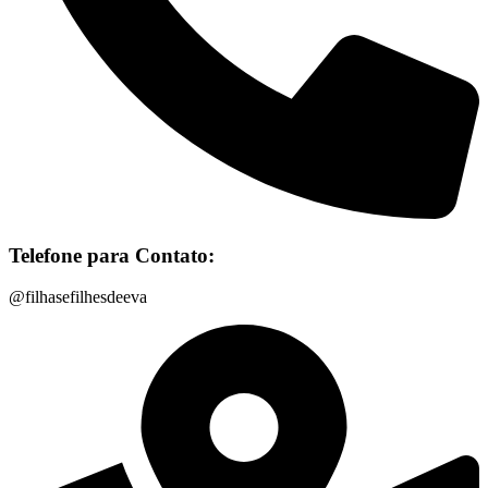
Telefone para Contato:
@filhasefilhesdeeva