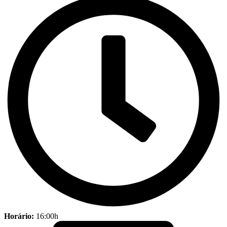
Horário:
16:00h