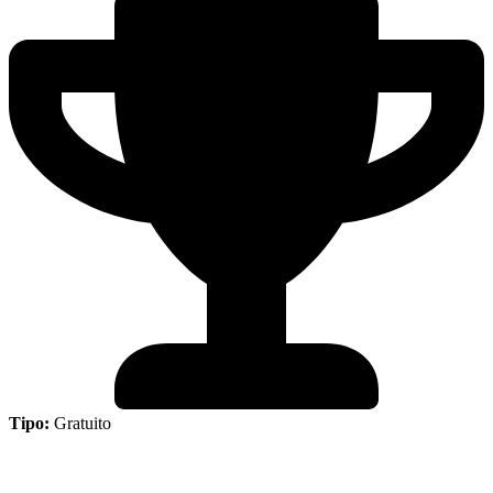
Tipo:
Gratuito