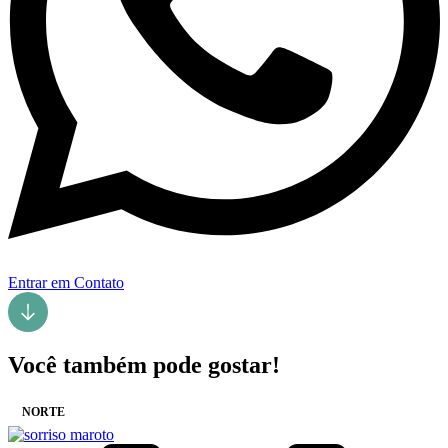
Entrar em Contato
Você também pode gostar!
NORTE