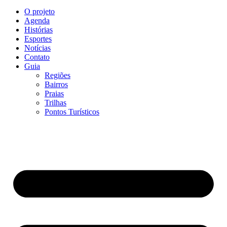
O projeto
Agenda
Histórias
Esportes
Notícias
Contato
Guia
Regiões
Bairros
Praias
Trilhas
Pontos Turísticos