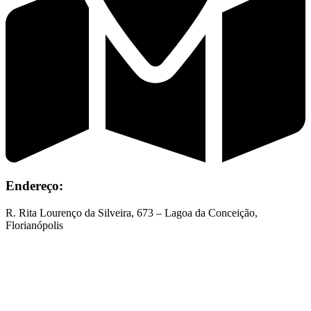
Endereço:
R. Rita Lourenço da Silveira, 673 – Lagoa da Conceição,
Florianópolis