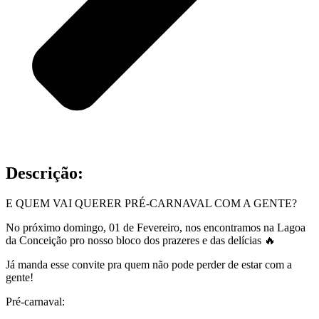
Descrição:
E QUEM VAI QUERER PRÉ-CARNAVAL COM A GENTE?
No próximo domingo, 01 de Fevereiro, nos encontramos na Lagoa
da Conceição pro nosso bloco dos prazeres e das delícias 🔥
Já manda esse convite pra quem não pode perder de estar com a
gente!
Pré-carnaval: