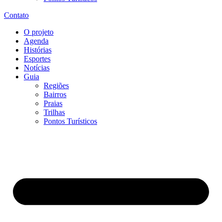
Contato
O projeto
Agenda
Histórias
Esportes
Notícias
Guia
Regiões
Bairros
Praias
Trilhas
Pontos Turísticos