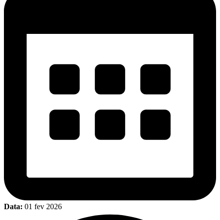
Data:
01 fev 2026