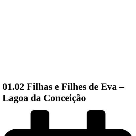
01.02 Filhas e Filhes de Eva –
Lagoa da Conceição