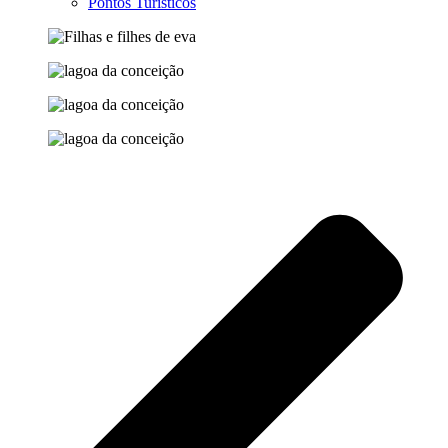
Pontos Turísticos