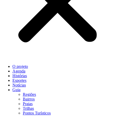
O projeto
Agenda
Histórias
Esportes
Notícias
Guia
Regiões
Bairros
Praias
Trilhas
Pontos Turísticos