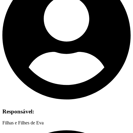
Responsável:
Filhas e Filhes de Eva