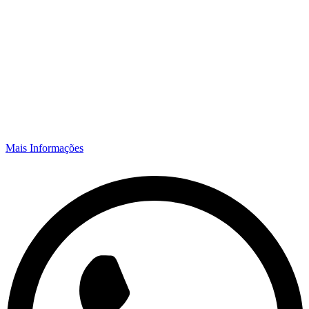
Mais Informações