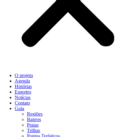
O projeto
Agenda
Histórias
Esportes
Notícias
Contato
Guia
Regiões
Bairros
Praias
Trilhas
Pontos Turísticos