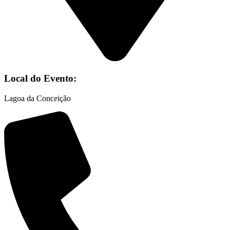
Local do Evento:
Lagoa da Conceição