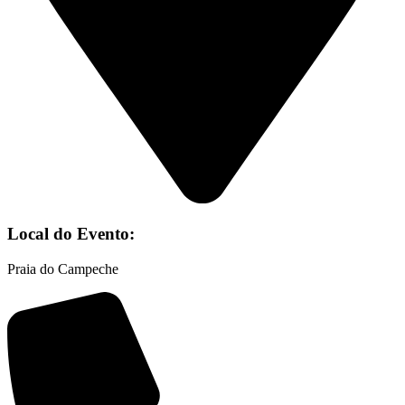
Local do Evento:
Praia do Campeche