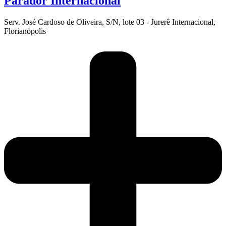
Parador Internacional
Serv. José Cardoso de Oliveira, S/N, lote 03 - Jurerê Internacional,
Florianópolis