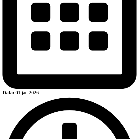
Data:
01 jan 2026