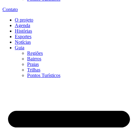
Contato
O projeto
Agenda
Histórias
Esportes
Notícias
Guia
Regiões
Bairros
Praias
Trilhas
Pontos Turísticos