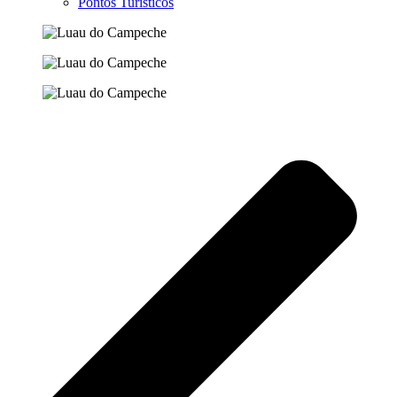
Pontos Turísticos