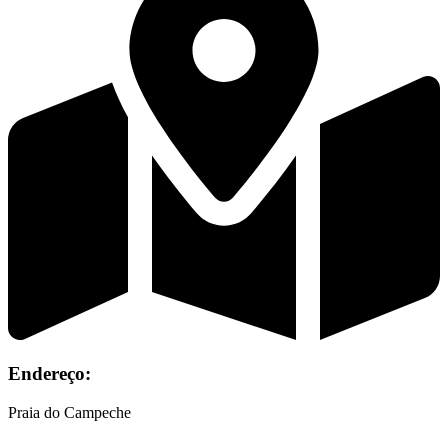
Endereço:
Praia do Campeche