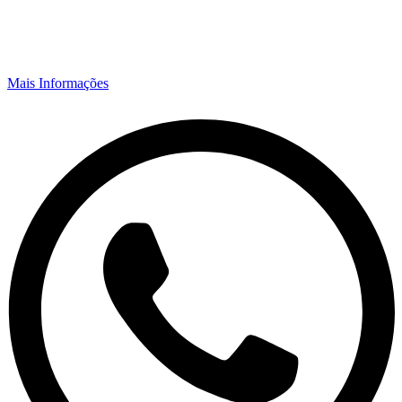
Mais Informações