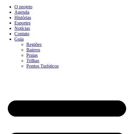
O projeto
Agenda
Histórias
Esportes
Notícias
Contato
Guia
Regiões
Bairros
Praias
Trilhas
Pontos Turísticos