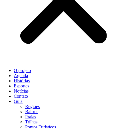
O projeto
Agenda
Histórias
Esportes
Notícias
Contato
Guia
Regiões
Bairros
Praias
Trilhas
Pontos Turísticos