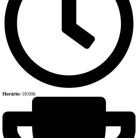
Horário:
18:00h