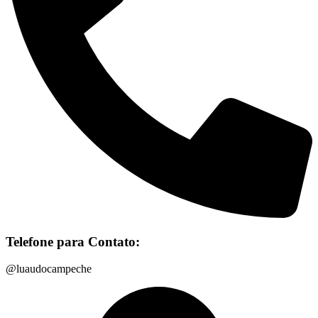
Telefone para Contato:
@luaudocampeche