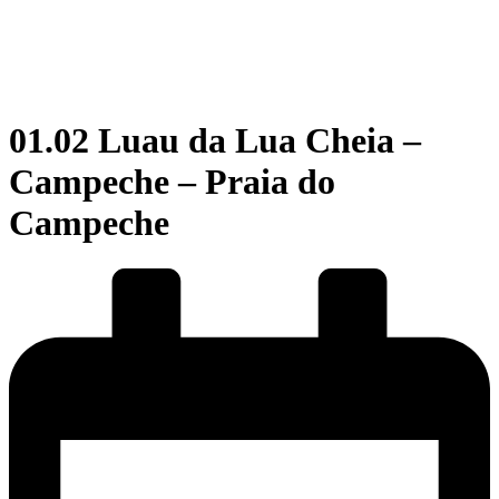
01.02 Luau da Lua Cheia –
Campeche – Praia do
Campeche