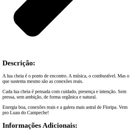
Descrição:
A lua cheia é o ponto de encontro. A música, o combustível. Mas o
que sustenta mesmo são as conexões reais.
Cada lua cheia é pensada com cuidado, presença e intenção. Sem
pressa, sem ambição, de forma orgânica e natural.
Energia boa, conexões reais e a galera mais astral de Floripa. Vem
pro Luau do Campeche!
Informações Adicionais: