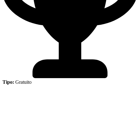
Tipo:
Gratuito