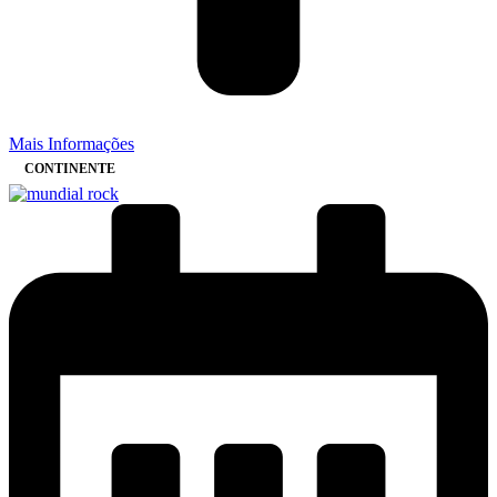
Mais Informações
CONTINENTE