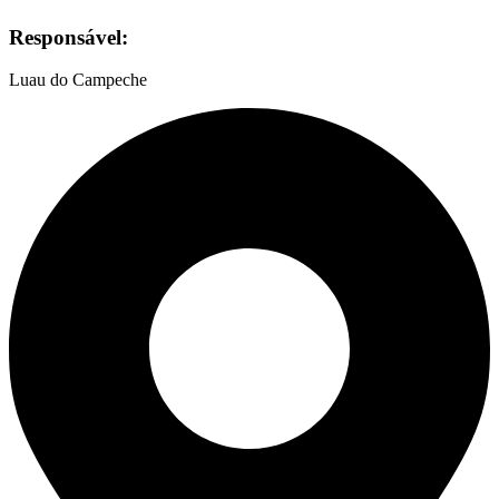
Responsável:
Luau do Campeche