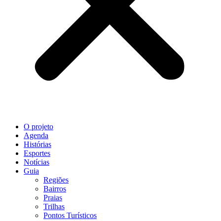
O projeto
Agenda
Histórias
Esportes
Notícias
Guia
Regiões
Bairros
Praias
Trilhas
Pontos Turísticos