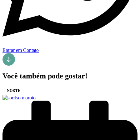
Entrar em Contato
Você também pode gostar!
NORTE