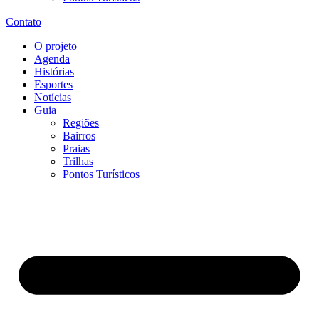
Contato
O projeto
Agenda
Histórias
Esportes
Notícias
Guia
Regiões
Bairros
Praias
Trilhas
Pontos Turísticos