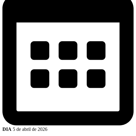
DIA
5 de abril de 2026