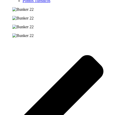
Pontos Turísticos