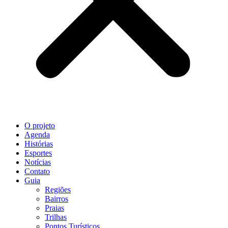
O projeto
Agenda
Histórias
Esportes
Notícias
Contato
Guia
Regiões
Bairros
Praias
Trilhas
Pontos Turísticos