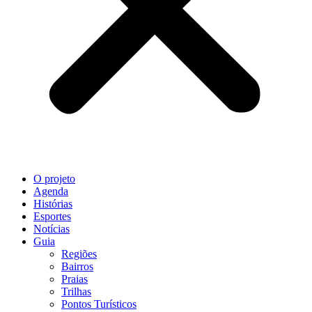
O projeto
Agenda
Histórias
Esportes
Notícias
Guia
Regiões
Bairros
Praias
Trilhas
Pontos Turísticos