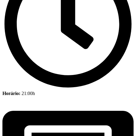
Horário:
21:00h