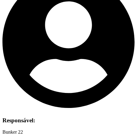
Responsável:
Bunker 22