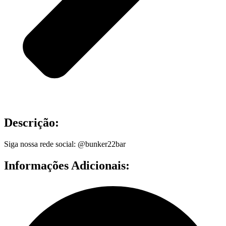
Descrição:
Siga nossa rede social: @bunker22bar
Informações Adicionais: