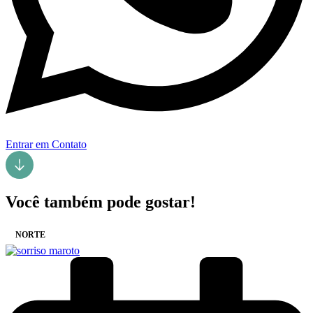
Entrar em Contato
Você também pode gostar!
NORTE