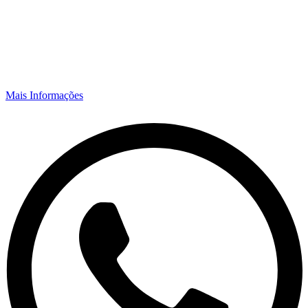
Mais Informações