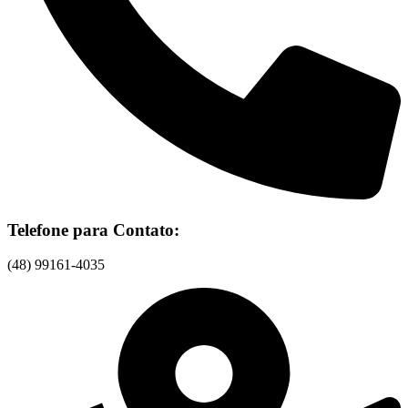
Telefone para Contato:
(48) 99161-4035