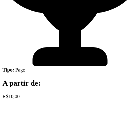
Tipo:
Pago
A partir de:
R$10,00