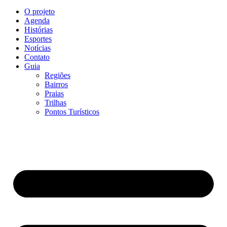
O projeto
Agenda
Histórias
Esportes
Notícias
Contato
Guia
Regiões
Bairros
Praias
Trilhas
Pontos Turísticos