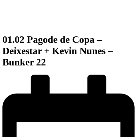
01.02 Pagode de Copa –
Deixestar + Kevin Nunes –
Bunker 22