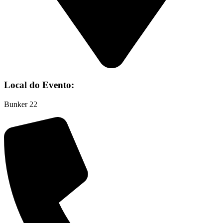
Local do Evento:
Bunker 22