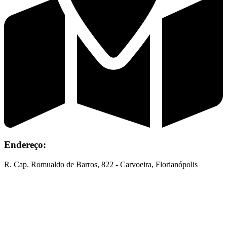
Endereço:
R. Cap. Romualdo de Barros, 822 - Carvoeira, Florianópolis