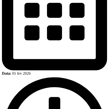
Data:
01 fev 2026