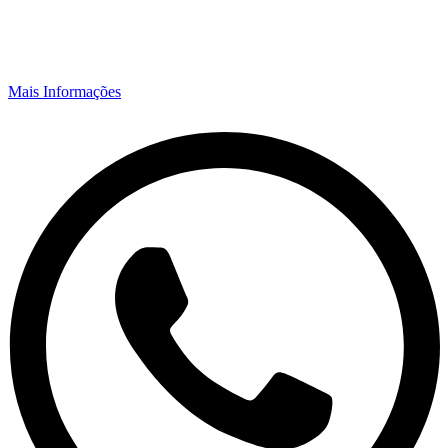
Mais Informações