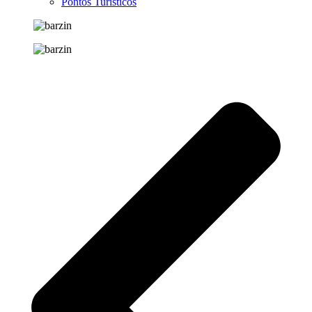
Pontos Turísticos