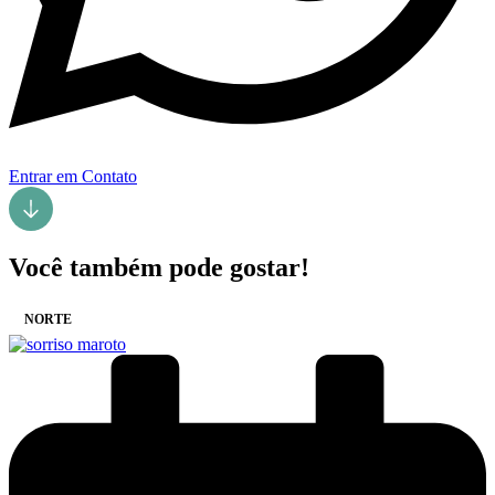
Entrar em Contato
Você também pode gostar!
NORTE