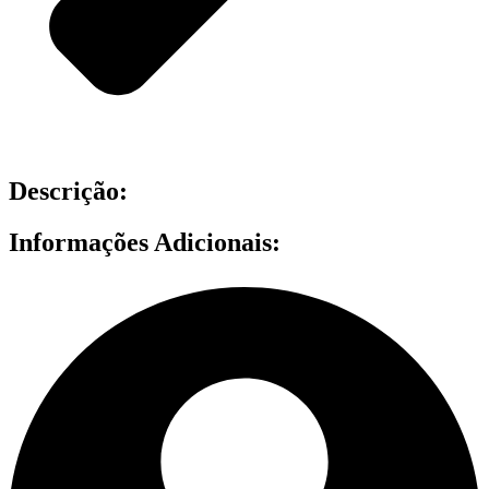
Descrição:
Informações Adicionais: