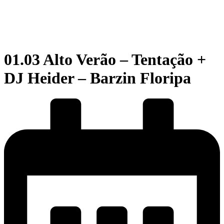
01.03 Alto Verão – Tentação +
DJ Heider – Barzin Floripa