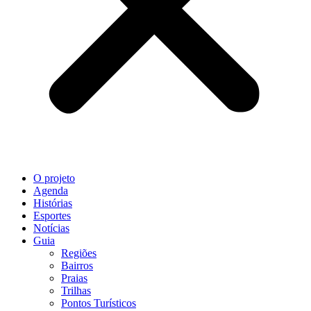
O projeto
Agenda
Histórias
Esportes
Notícias
Guia
Regiões
Bairros
Praias
Trilhas
Pontos Turísticos