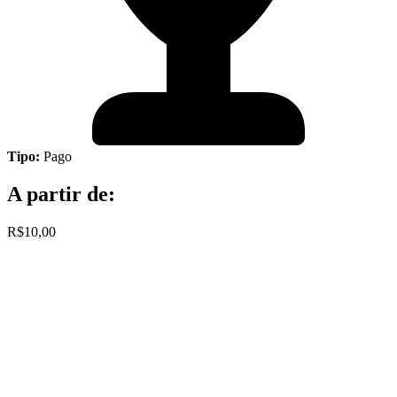
Tipo:
Pago
A partir de:
R$10,00