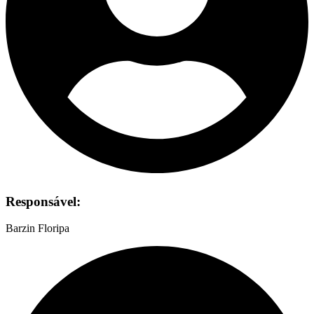
Responsável:
Barzin Floripa