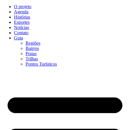
O projeto
Agenda
Histórias
Esportes
Notícias
Contato
Guia
Regiões
Bairros
Praias
Trilhas
Pontos Turísticos