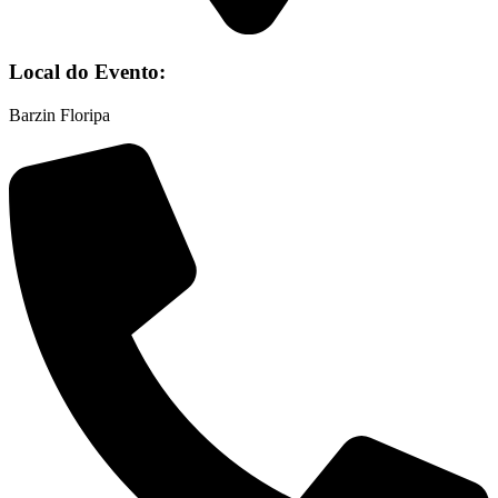
Local do Evento:
Barzin Floripa