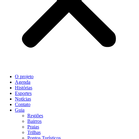
O projeto
Agenda
Histórias
Esportes
Notícias
Contato
Guia
Regiões
Bairros
Praias
Trilhas
Pontos Turísticos