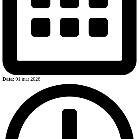
Data:
01 mar 2026