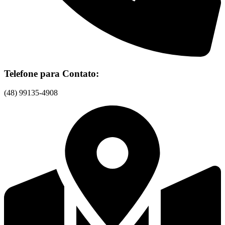
Telefone para Contato:
(48) 99135-4908