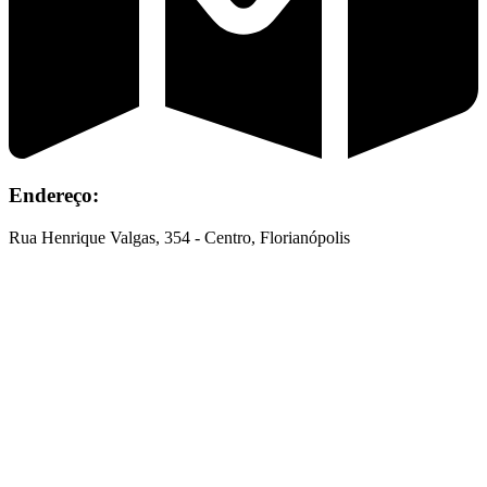
Endereço:
Rua Henrique Valgas, 354 - Centro, Florianópolis