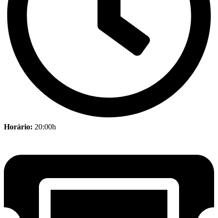
Horário:
20:00h