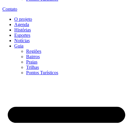
Contato
O projeto
Agenda
Histórias
Esportes
Notícias
Guia
Regiões
Bairros
Praias
Trilhas
Pontos Turísticos