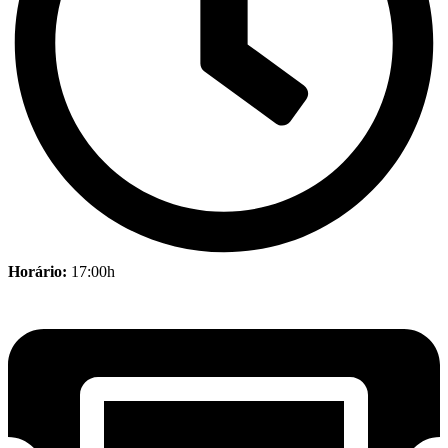
Horário:
17:00h