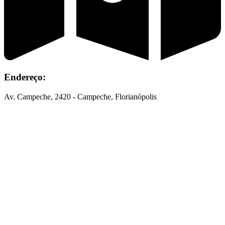
Endereço:
Av. Campeche, 2420 - Campeche, Florianópolis