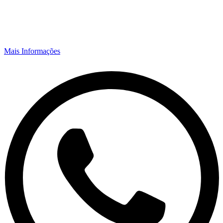
Mais Informações