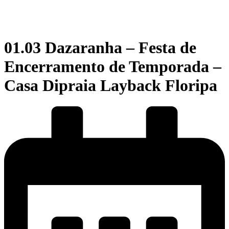
01.03 Dazaranha – Festa de
Encerramento de Temporada –
Casa Dipraia Layback Floripa