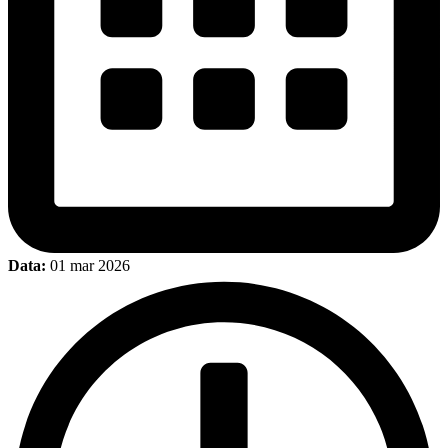
Data:
01 mar 2026