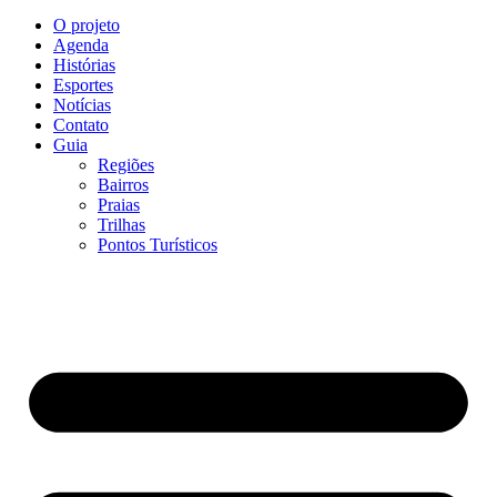
O projeto
Agenda
Histórias
Esportes
Notícias
Contato
Guia
Regiões
Bairros
Praias
Trilhas
Pontos Turísticos