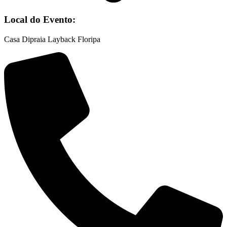
Local do Evento:
Casa Dipraia Layback Floripa