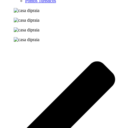
Pontos Turísticos