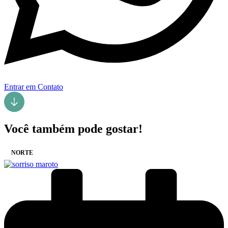
Entrar em Contato
Você também pode gostar!
NORTE