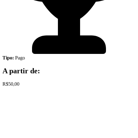
Tipo:
Pago
A partir de:
R$50,00