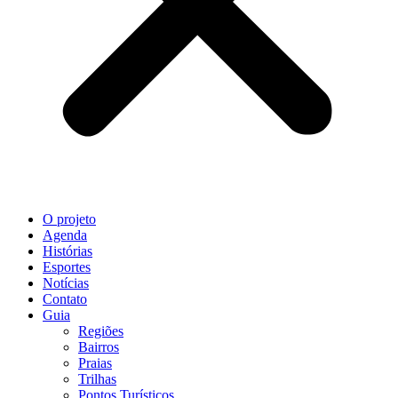
O projeto
Agenda
Histórias
Esportes
Notícias
Contato
Guia
Regiões
Bairros
Praias
Trilhas
Pontos Turísticos