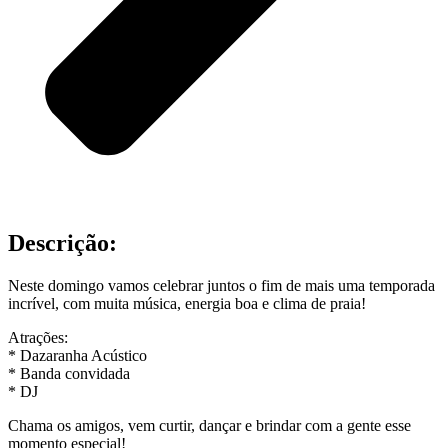
Descrição:
Neste domingo vamos celebrar juntos o fim de mais uma temporada
incrível, com muita música, energia boa e clima de praia!
Atrações:
* Dazaranha Acústico
* Banda convidada
* DJ
Chama os amigos, vem curtir, dançar e brindar com a gente esse
momento especial!