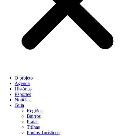
O projeto
Agenda
Histórias
Esportes
Notícias
Guia
Regiões
Bairros
Praias
Trilhas
Pontos Turísticos