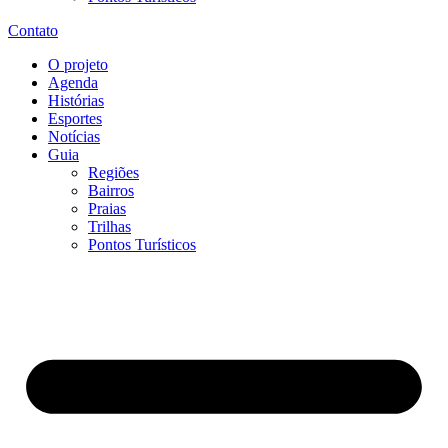
Contato
O projeto
Agenda
Histórias
Esportes
Notícias
Guia
Regiões
Bairros
Praias
Trilhas
Pontos Turísticos