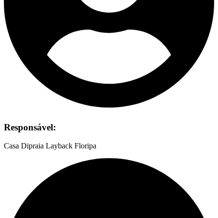
Responsável:
Casa Dipraia Layback Floripa