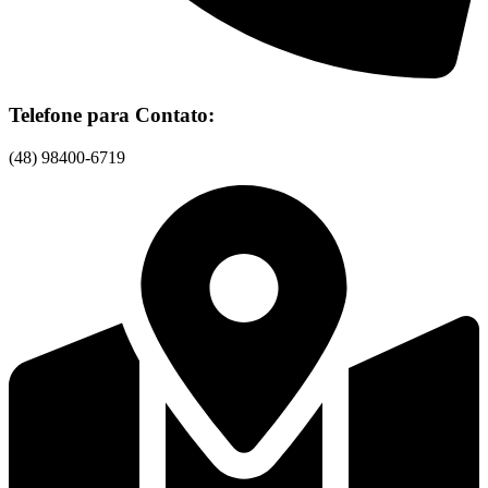
Telefone para Contato:
(48) 98400-6719