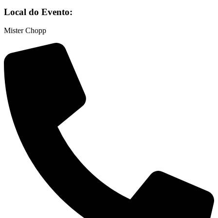
Local do Evento:
Mister Chopp