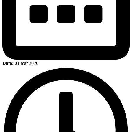
Data:
01 mar 2026