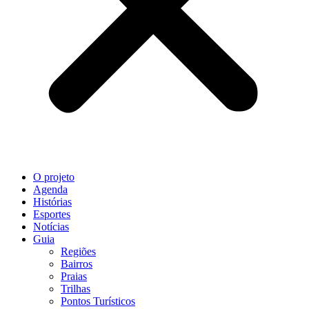
O projeto
Agenda
Histórias
Esportes
Notícias
Guia
Regiões
Bairros
Praias
Trilhas
Pontos Turísticos