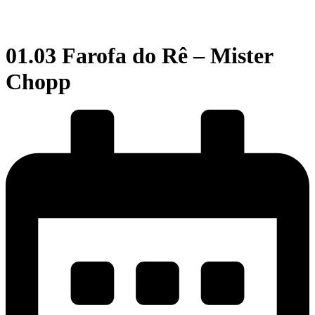
01.03 Farofa do Rê – Mister
Chopp