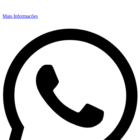
Mais Informações