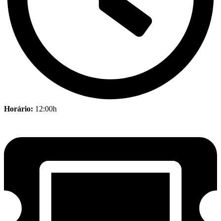
Horário:
12:00h