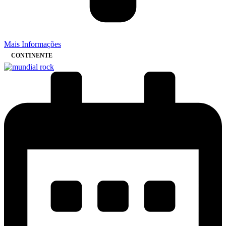
Mais Informações
CONTINENTE