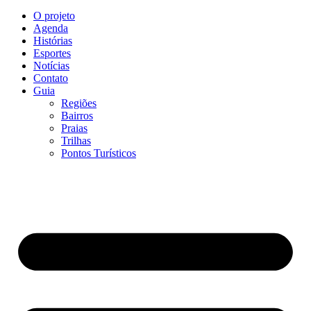
O projeto
Agenda
Histórias
Esportes
Notícias
Contato
Guia
Regiões
Bairros
Praias
Trilhas
Pontos Turísticos