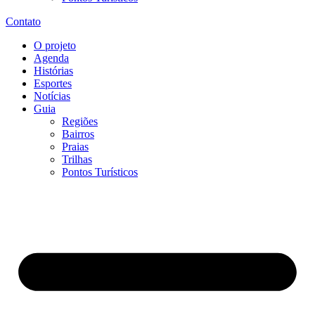
Contato
O projeto
Agenda
Histórias
Esportes
Notícias
Guia
Regiões
Bairros
Praias
Trilhas
Pontos Turísticos