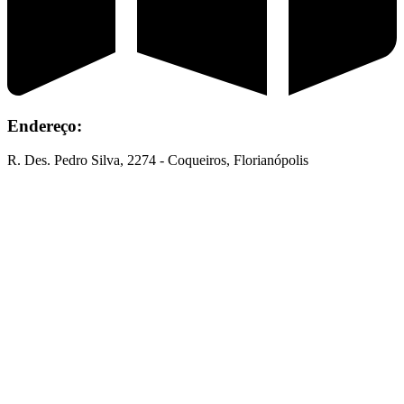
Endereço:
R. Des. Pedro Silva, 2274 - Coqueiros, Florianópolis