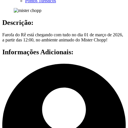
Pontos Turísticos
Descrição:
Farofa do Rê está chegando com tudo no dia 01 de março de 2026,
a partir das 12:00, no ambiente animado do Mister Chopp!
Informações Adicionais: