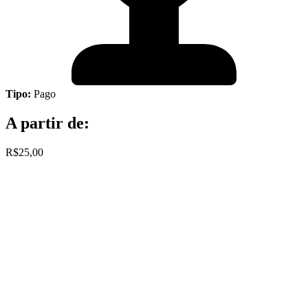
Tipo:
Pago
A partir de:
R$25,00