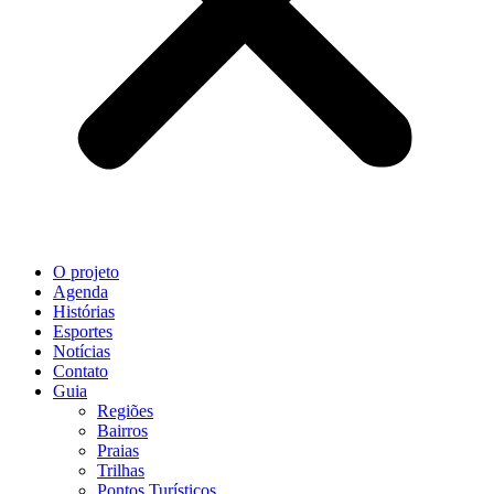
O projeto
Agenda
Histórias
Esportes
Notícias
Contato
Guia
Regiões
Bairros
Praias
Trilhas
Pontos Turísticos