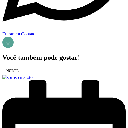
Entrar em Contato
Você também pode gostar!
NORTE