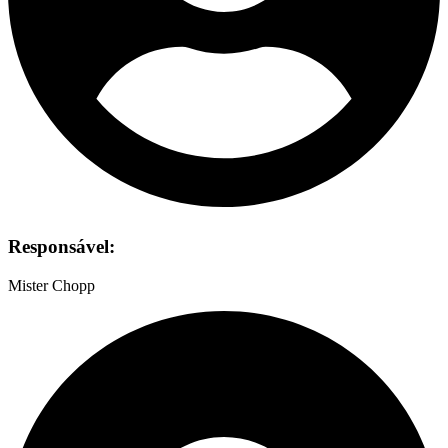
Responsável:
Mister Chopp