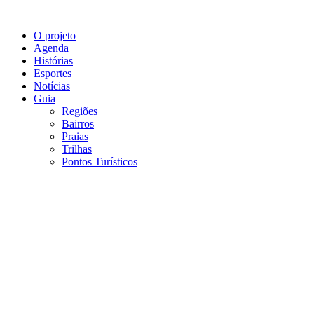
O projeto
Agenda
Histórias
Esportes
Notícias
Guia
Regiões
Bairros
Praias
Trilhas
Pontos Turísticos