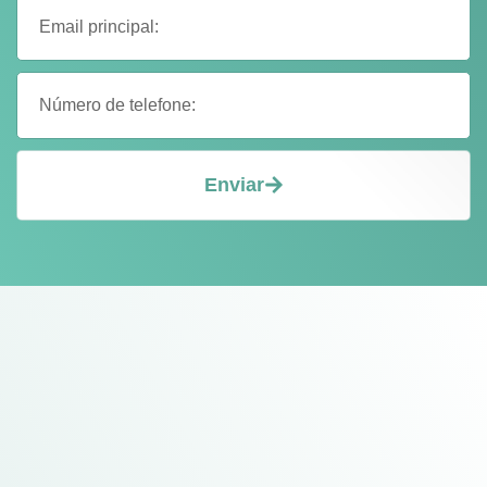
Enviar