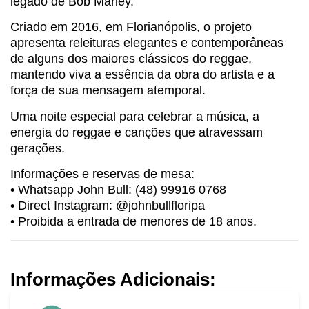
legado de Bob Marley.
Criado em 2016, em Florianópolis, o projeto
apresenta releituras elegantes e contemporâneas
de alguns dos maiores clássicos do reggae,
mantendo viva a essência da obra do artista e a
força de sua mensagem atemporal.
Uma noite especial para celebrar a música, a
energia do reggae e canções que atravessam
gerações.
Informações e reservas de mesa:
• Whatsapp John Bull: (48) 99916 0768
• Direct Instagram: @johnbullfloripa
• Proibida a entrada de menores de 18 anos.
Informações Adicionais: