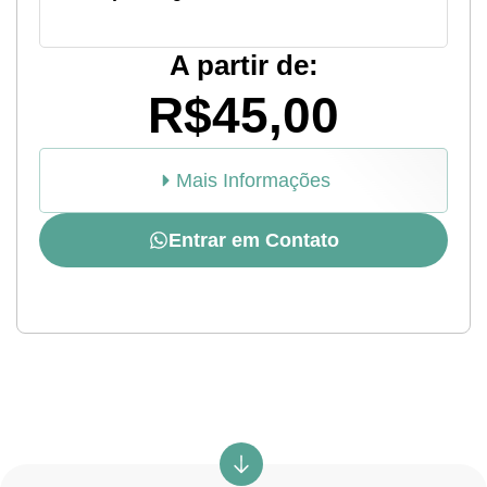
A partir de:
R$45,00
Mais Informações
Entrar em Contato