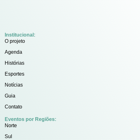
Institucional:
O projeto
Agenda
Histórias
Esportes
Notícias
Guia
Contato
Eventos por Regiões:
Norte
Sul