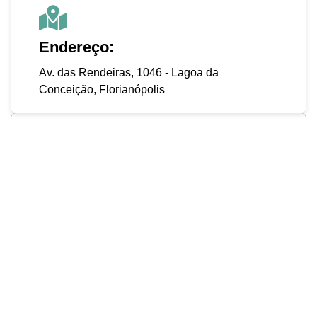
Endereço:
Av. das Rendeiras, 1046 - Lagoa da
Conceição, Florianópolis