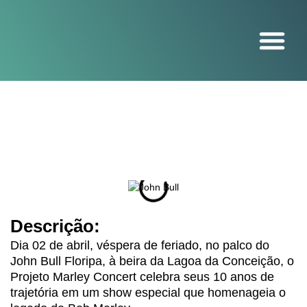
O projeto
Descrição:
Dia 02 de abril, véspera de feriado, no palco do
John Bull Floripa, à beira da Lagoa da Conceição, o
Projeto Marley Concert celebra seus 10 anos de
trajetória em um show especial que homenageia o