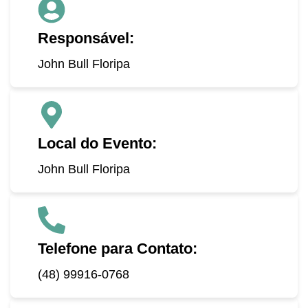
Responsável:
John Bull Floripa
Local do Evento:
John Bull Floripa
Telefone para Contato:
(48) 99916-0768