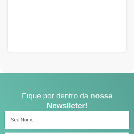
Fique por dentro da
nossa
Newslleter!