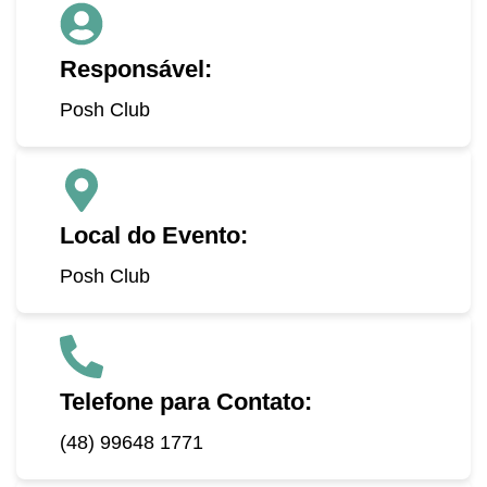
Responsável:
Posh Club
Local do Evento:
Posh Club
Telefone para Contato:
(48) 99648 1771