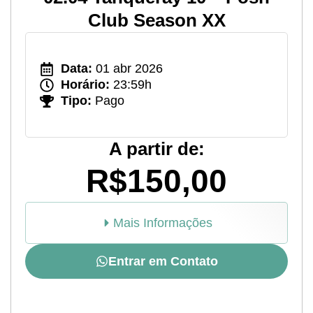
Club Season XX
Data:
01 abr 2026
Horário:
23:59h
Tipo:
Pago
A partir de:
R$150,00
Mais Informações
Entrar em Contato