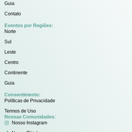
Guia
Contato
Eventos por Regiões:
Norte
Sul
Leste
Centro
Continente
Guia
Consentimento:
Políticas de Privacidade
Termos de Uso
Nossas Comunidades:
Nosso Instagram