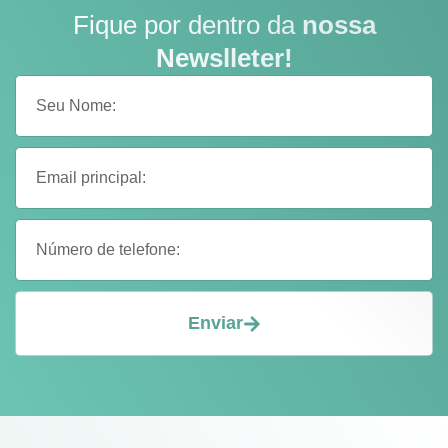
Fique por dentro da
nossa
Newslleter!
Enviar