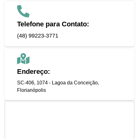
Telefone para Contato:
(48) 99223-3771
Endereço:
SC-406, 1074 - Lagoa da Conceição,
Florianópolis