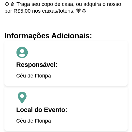
💢🧋 Traga seu copo de casa, ou adquira o nosso
por R$5,00 nos caixas/totens. 💚💢
Informações Adicionais:
Responsável:
Céu de Floripa
Local do Evento:
Céu de Floripa