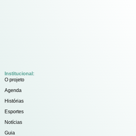
Institucional:
O projeto
Agenda
Histórias
Esportes
Notícias
Guia