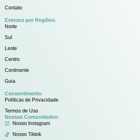
Contato
Eventos por Regiões:
Norte
Sul
Leste
Centro
Continente
Guia
Consentimento:
Políticas de Privacidade
Termos de Uso
Nossas Comunidades:
Nosso Instagram
Nosso Tiktok