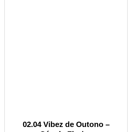
02.04 Vibez de Outono –