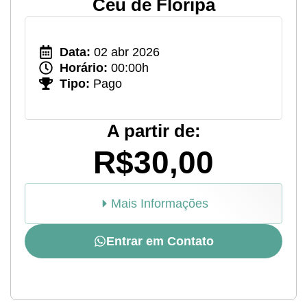
Céu de Floripa
Data:
02 abr 2026
Horário:
00:00h
Tipo:
Pago
A partir de:
R$30,00
Mais Informações
Entrar em Contato