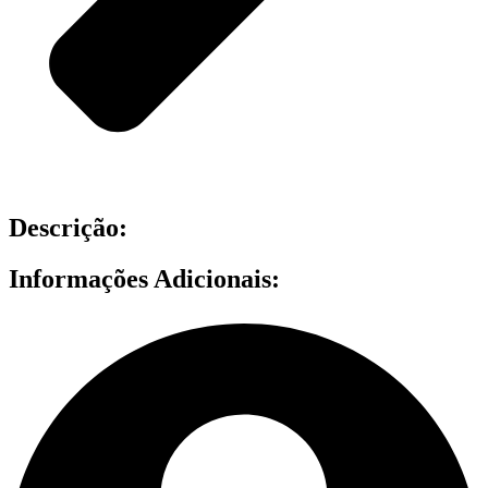
Descrição:
Informações Adicionais: