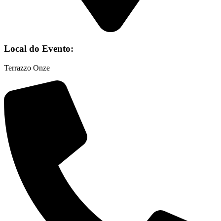
Local do Evento:
Terrazzo Onze