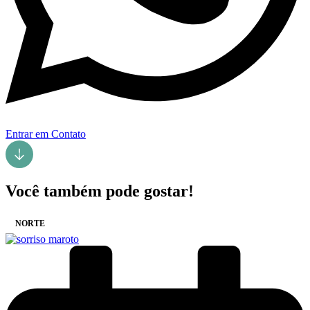
Entrar em Contato
Você também pode gostar!
NORTE