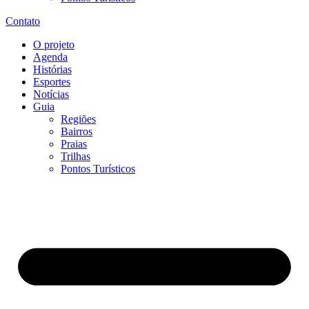
Contato
O projeto
Agenda
Histórias
Esportes
Notícias
Guia
Regiões
Bairros
Praias
Trilhas
Pontos Turísticos