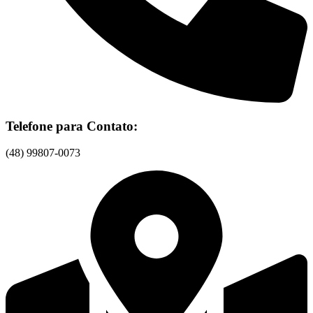
Telefone para Contato:
(48) 99807-0073