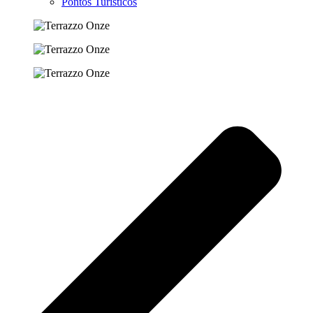
Pontos Turísticos