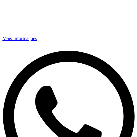
Mais Informações