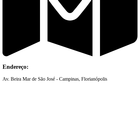
Endereço:
Av. Beira Mar de São José - Campinas, Florianópolis