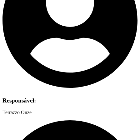
Responsável:
Terrazzo Onze