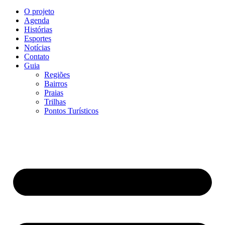
O projeto
Agenda
Histórias
Esportes
Notícias
Contato
Guia
Regiões
Bairros
Praias
Trilhas
Pontos Turísticos