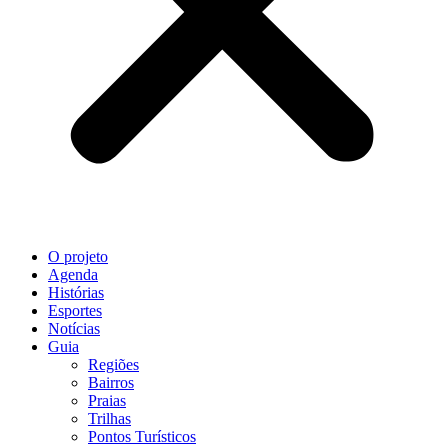
O projeto
Agenda
Histórias
Esportes
Notícias
Guia
Regiões
Bairros
Praias
Trilhas
Pontos Turísticos