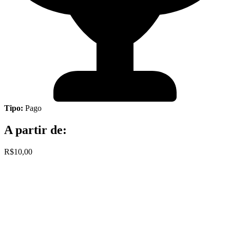
Tipo:
Pago
A partir de:
R$10,00