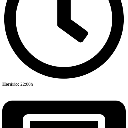
Horário:
22:00h