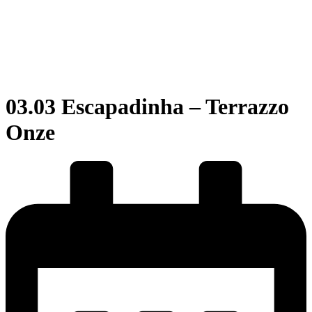
03.03 Escapadinha – Terrazzo
Onze