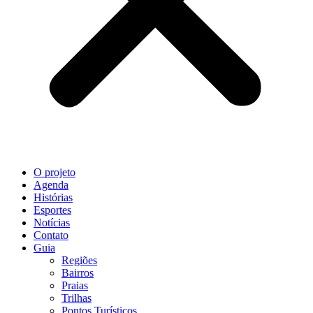
O projeto
Agenda
Histórias
Esportes
Notícias
Contato
Guia
Regiões
Bairros
Praias
Trilhas
Pontos Turísticos