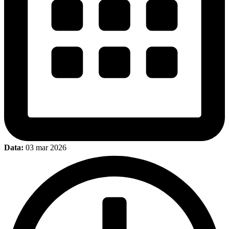
Data:
03 mar 2026