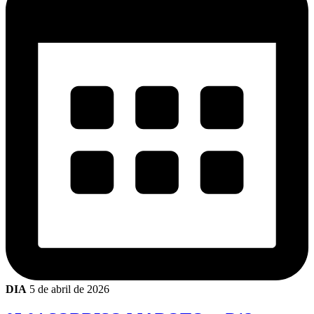
DIA
5 de abril de 2026