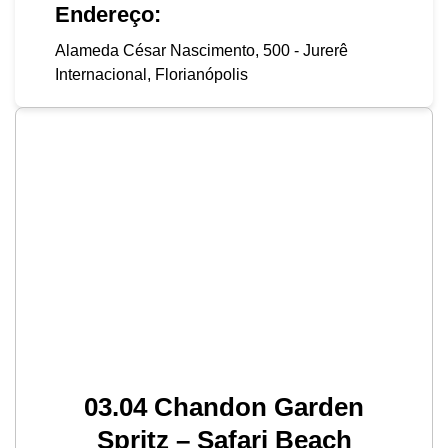
Endereço:
Alameda César Nascimento, 500 - Jurerê
Internacional, Florianópolis
03.04 Chandon Garden
Spritz – Safari Beach