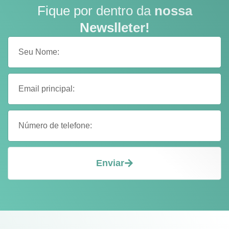
Fique por dentro da
nossa
Newslleter!
Enviar