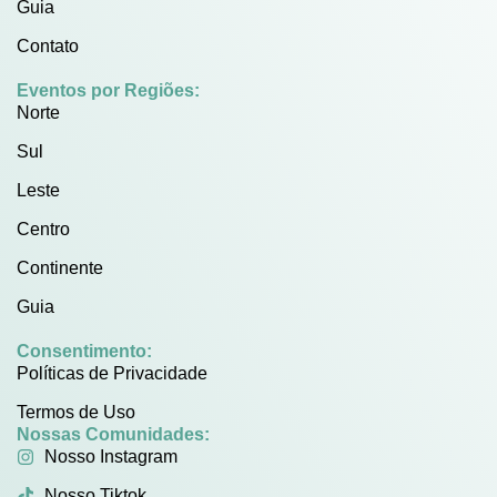
Guia
Contato
Eventos por Regiões:
Norte
Sul
Leste
Centro
Continente
Guia
Consentimento:
Políticas de Privacidade
Termos de Uso
Nossas Comunidades:
Nosso Instagram
Nosso Tiktok