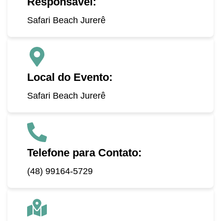
Responsável:
Safari Beach Jurerê
Local do Evento:
Safari Beach Jurerê
Telefone para Contato:
(48) 99164-5729