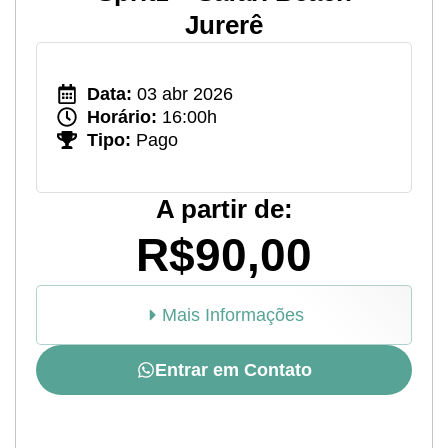
Jurerê
Data:
03 abr 2026
Horário:
16:00h
Tipo:
Pago
A partir de:
R$90,00
Mais Informações
Entrar em Contato