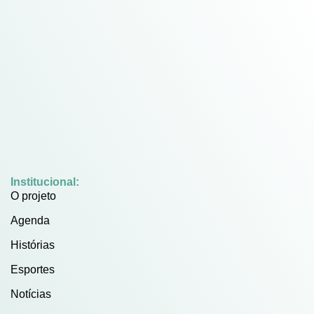
Institucional:
O projeto
Agenda
Histórias
Esportes
Notícias