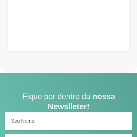
Fique por dentro da
nossa
Newslleter!