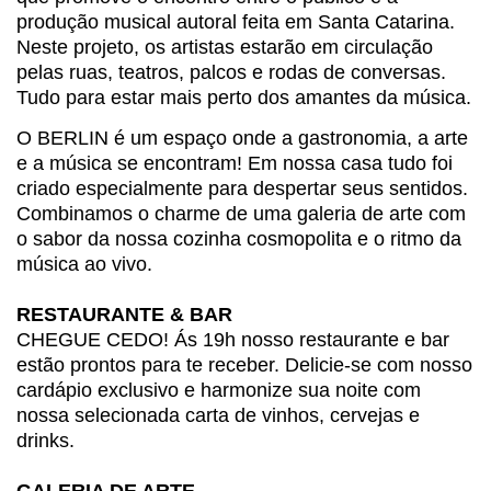
produção musical autoral feita em Santa Catarina.
Neste projeto, os artistas estarão em circulação
pelas ruas, teatros, palcos e rodas de conversas.
Tudo para estar mais perto dos amantes da música.
O BERLIN é um espaço onde a gastronomia, a arte
e a música se encontram! Em nossa casa tudo foi
criado especialmente para despertar seus sentidos.
Combinamos o charme de uma galeria de arte com
o sabor da nossa cozinha cosmopolita e o ritmo da
música ao vivo.
RESTAURANTE & BAR
CHEGUE CEDO! Ás 19h nosso restaurante e bar
estão prontos para te receber. Delicie-se com nosso
cardápio exclusivo e harmonize sua noite com
nossa selecionada carta de vinhos, cervejas e
drinks.