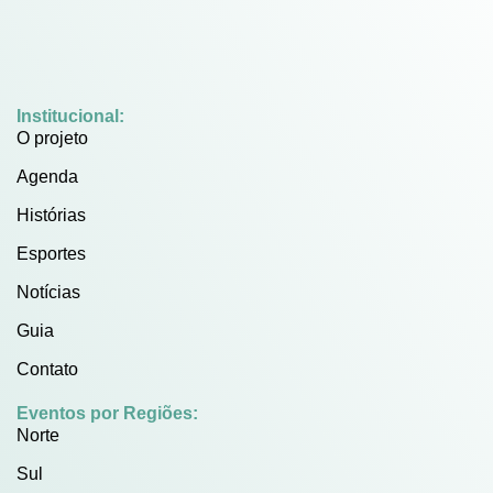
Institucional:
O projeto
Agenda
Histórias
Esportes
Notícias
Guia
Contato
Eventos por Regiões:
Norte
Sul