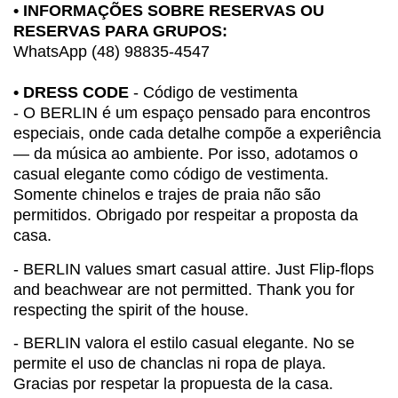
• INFORMAÇÕES SOBRE RESERVAS OU
RESERVAS PARA GRUPOS:
WhatsApp (48) 98835-4547
• DRESS CODE
- Código de vestimenta
- O BERLIN é um espaço pensado para encontros
especiais, onde cada detalhe compõe a experiência
— da música ao ambiente. Por isso, adotamos o
casual elegante como código de vestimenta.
Somente chinelos e trajes de praia não são
permitidos. Obrigado por respeitar a proposta da
casa.
- BERLIN values smart casual attire. Just Flip-flops
and beachwear are not permitted. Thank you for
respecting the spirit of the house.
- BERLIN valora el estilo casual elegante. No se
permite el uso de chanclas ni ropa de playa.
Gracias por respetar la propuesta de la casa.