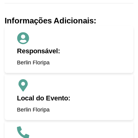
Informações Adicionais:
Responsável:
Berlin Floripa
Local do Evento:
Berlin Floripa