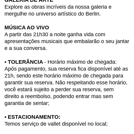
GALERIA DE ARTE
Explore as obras incríveis da nossa galeria e
mergulhe no universo artístico do Berlin.
MÚSICA AO VIVO
A partir das 21h30 a noite ganha vida com
apresentações musicais que embalarão o seu jantar
e a sua conversa.
• TOLERÂNCIA
- Horário máximo de chegada:
Após pagamento, sua reserva fica disponível até as
21h, sendo este horário máximo de chegada para
garantir sua reserva. Não respeitando esse horário,
você estará sujeito a perder sua reserva, sem
direito a reembolso, podendo entrar mas sem
garantia de sentar;
• ESTACIONAMENTO:
Temos serviço de vallet disponível no local;