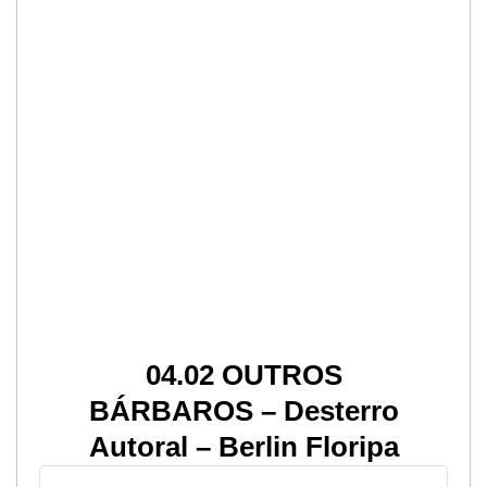
04.02 OUTROS
BÁRBAROS – Desterro
Autoral – Berlin Floripa