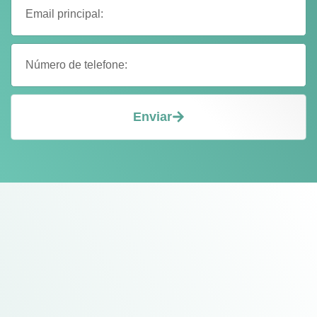
Enviar