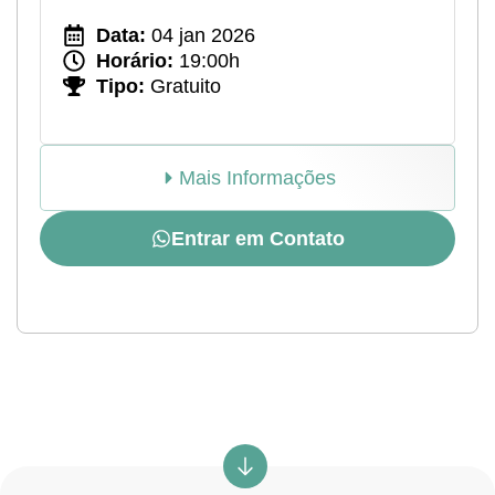
Data:
04 jan 2026
Horário:
19:00h
Tipo:
Gratuito
Mais Informações
Entrar em Contato