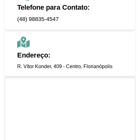
Telefone para Contato:
(48) 98835-4547
Endereço:
R. Vítor Konder, 409 - Centro, Florianópolis