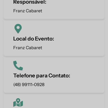
Responsável:
Franz Cabaret
Local do Evento:
Franz Cabaret
Telefone para Contato:
(48) 99111-0928