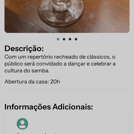
Descrição:
Com um repertório recheado de clássicos, o
público será convidado a dançar e celebrar a
cultura do samba.
Abertura da casa: 20h
Informações Adicionais: