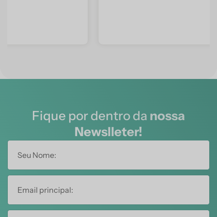
Fique por dentro da
nossa
Newslleter!