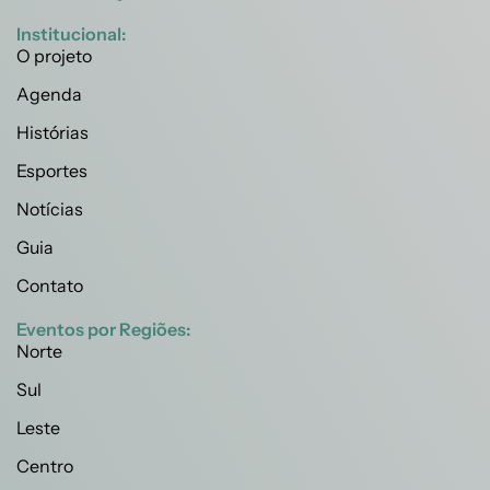
Institucional:
O projeto
Agenda
Histórias
Esportes
Notícias
Guia
Contato
Eventos por Regiões:
Norte
Sul
Leste
Centro