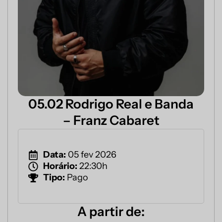
05.02 Rodrigo Real e Banda
– Franz Cabaret
Data:
05 fev 2026
Horário:
22:30h
Tipo:
Pago
A partir de: