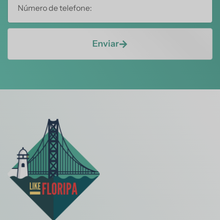
Enviar