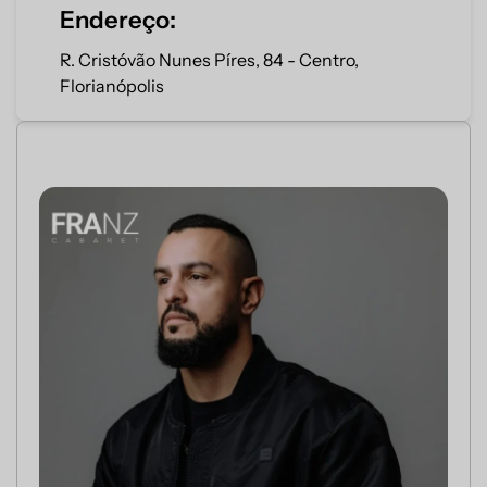
Endereço:
R. Cristóvão Nunes Píres, 84 - Centro,
Florianópolis