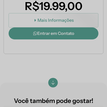
R$19.99,00
Mais Informações
Entrar em Contato
Você também pode gostar!