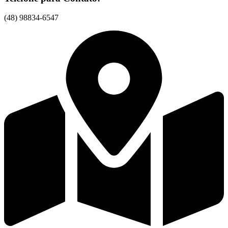
(48) 98834-6547