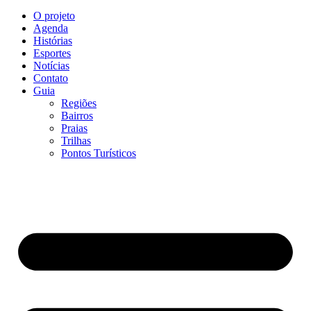
O projeto
Agenda
Histórias
Esportes
Notícias
Contato
Guia
Regiões
Bairros
Praias
Trilhas
Pontos Turísticos