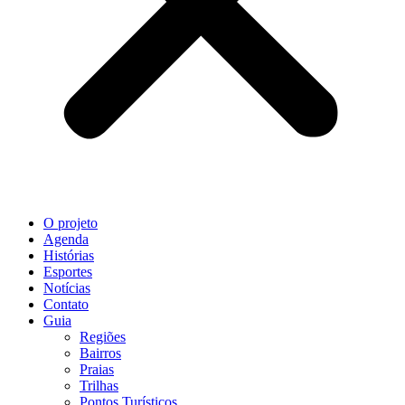
O projeto
Agenda
Histórias
Esportes
Notícias
Contato
Guia
Regiões
Bairros
Praias
Trilhas
Pontos Turísticos