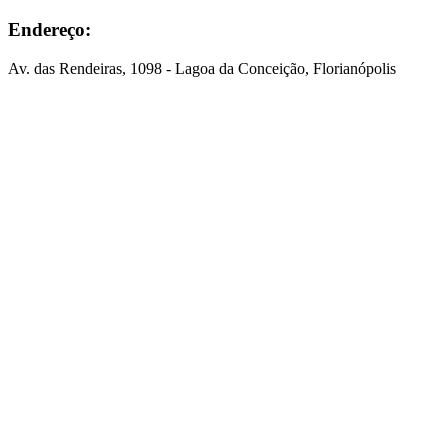
Endereço:
Av. das Rendeiras, 1098 - Lagoa da Conceição, Florianópolis