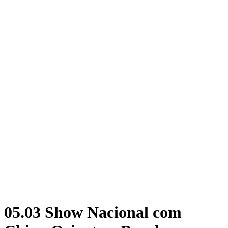
05.03 Show Nacional com