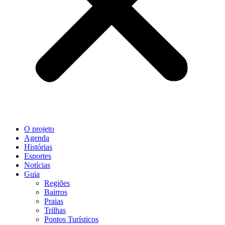
O projeto
Agenda
Histórias
Esportes
Notícias
Guia
Regiões
Bairros
Praias
Trilhas
Pontos Turísticos