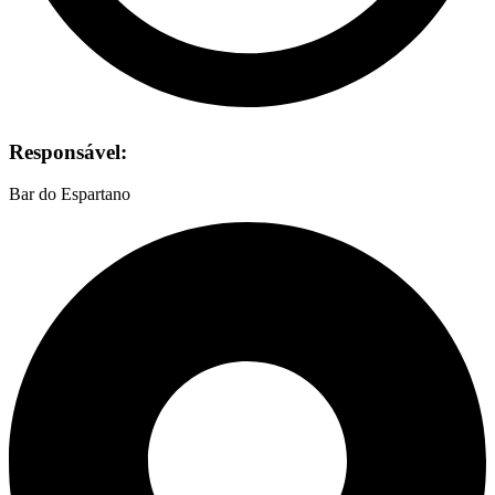
Responsável:
Bar do Espartano