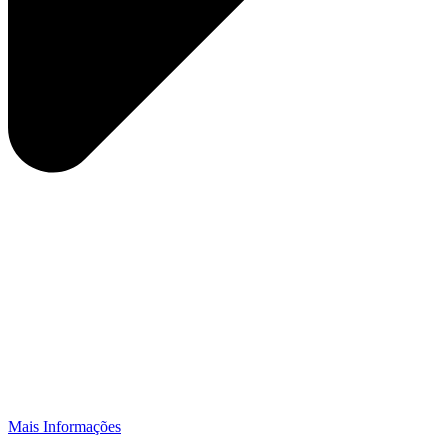
Mais Informações