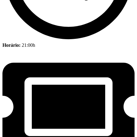
Horário:
21:00h