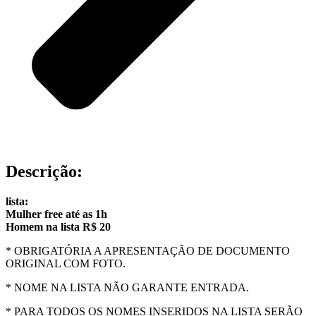
Descrição:
lista:
Mulher free até as 1h
Homem na lista R$ 20
* OBRIGATÓRIA A APRESENTAÇÃO DE DOCUMENTO
ORIGINAL COM FOTO.
* NOME NA LISTA NÃO GARANTE ENTRADA.
* PARA TODOS OS NOMES INSERIDOS NA LISTA SERÃO