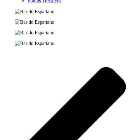
Pontos Turísticos