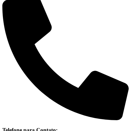
Telefone para Contato: