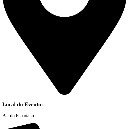
Local do Evento:
Bar do Espartano