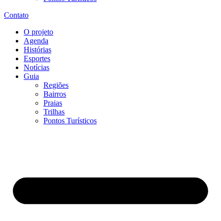
Contato
O projeto
Agenda
Histórias
Esportes
Notícias
Guia
Regiões
Bairros
Praias
Trilhas
Pontos Turísticos