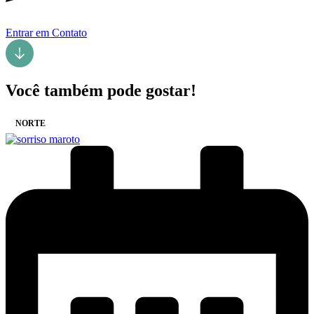
Entrar em Contato
Você também pode gostar!
NORTE