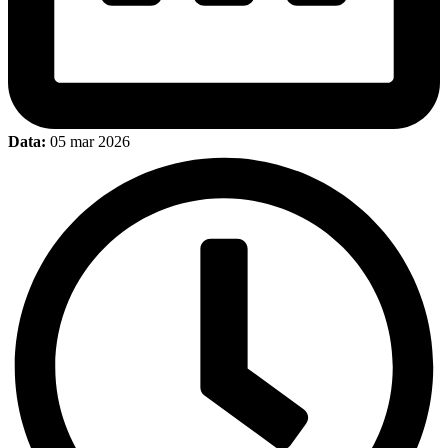
Data:
05 mar 2026