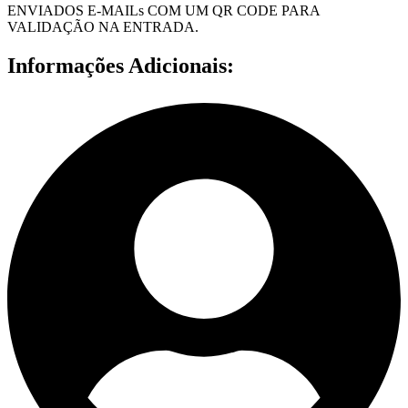
ENVIADOS E-MAILs COM UM QR CODE PARA
VALIDAÇÃO NA ENTRADA.
Informações Adicionais: