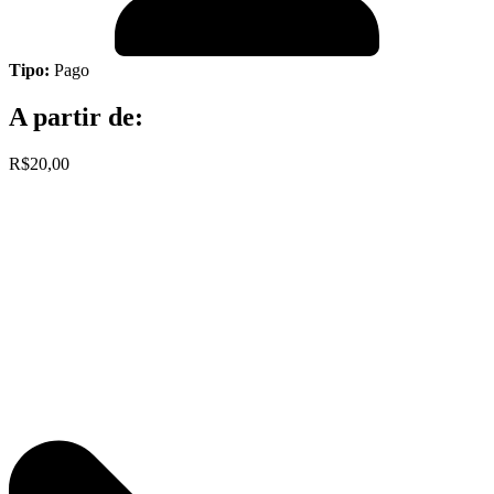
Tipo:
Pago
A partir de:
R$20,00