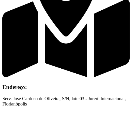
Endereço:
Serv. José Cardoso de Oliveira, S/N, lote 03 - Jurerê Internacional,
Florianópolis