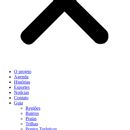
O projeto
Agenda
Histórias
Esportes
Notícias
Contato
Guia
Regiões
Bairros
Praias
Trilhas
Pontos Turísticos