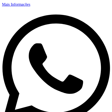
Mais Informações