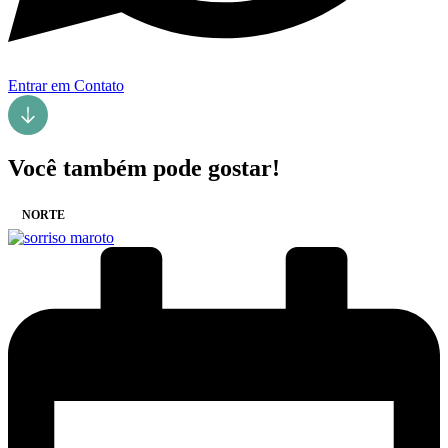
Entrar em Contato
Você também pode gostar!
NORTE