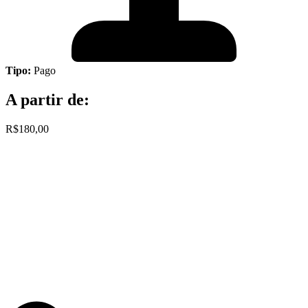
Tipo:
Pago
A partir de:
R$180,00