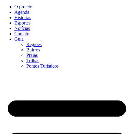
O projeto
Agenda
Histórias
Esportes
Notícias
Contato
Guia
Regiões
Bairros
Praias
Trilhas
Pontos Turísticos