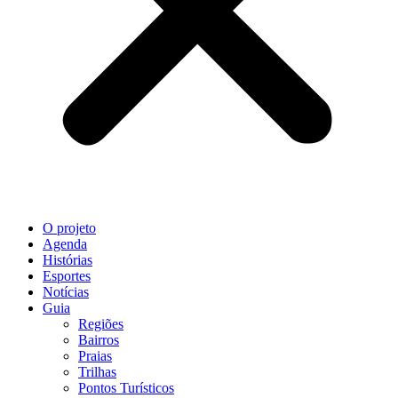
O projeto
Agenda
Histórias
Esportes
Notícias
Guia
Regiões
Bairros
Praias
Trilhas
Pontos Turísticos