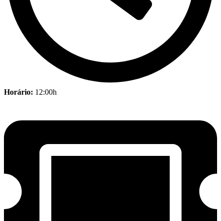
Horário:
12:00h