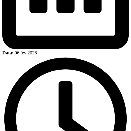
Data:
06 fev 2026