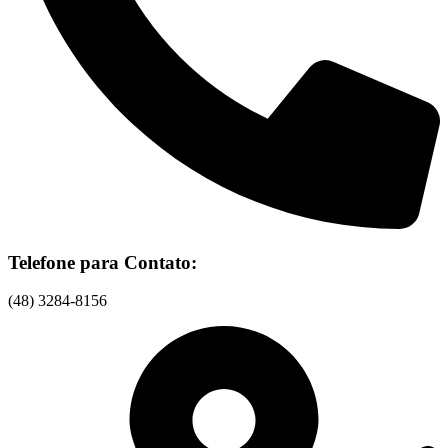
Telefone para Contato:
(48) 3284-8156