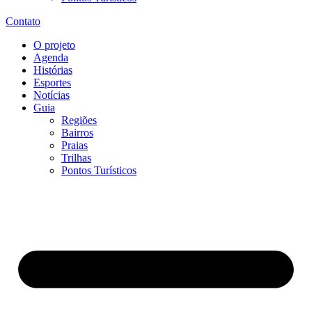
Contato
O projeto
Agenda
Histórias
Esportes
Notícias
Guia
Regiões
Bairros
Praias
Trilhas
Pontos Turísticos