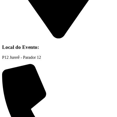
Local do Evento:
P12 Jurerê - Parador 12