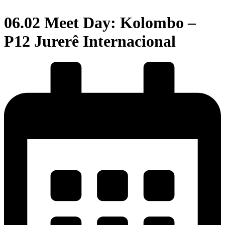
06.02 Meet Day: Kolombo –
P12 Jurerê Internacional