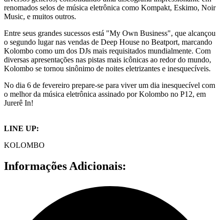
renomados selos de música eletrônica como Kompakt, Eskimo, Noir
Music, e muitos outros.
Entre seus grandes sucessos está "My Own Business", que alcançou
o segundo lugar nas vendas de Deep House no Beatport, marcando
Kolombo como um dos DJs mais requisitados mundialmente. Com
diversas apresentações nas pistas mais icônicas ao redor do mundo,
Kolombo se tornou sinônimo de noites eletrizantes e inesquecíveis.
No dia 6 de fevereiro prepare-se para viver um dia inesquecível com
o melhor da música eletrônica assinado por Kolombo no P12, em
Jurerê In!
LINE UP:
KOLOMBO
Informações Adicionais: