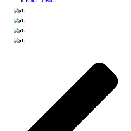
Pontos Turísticos