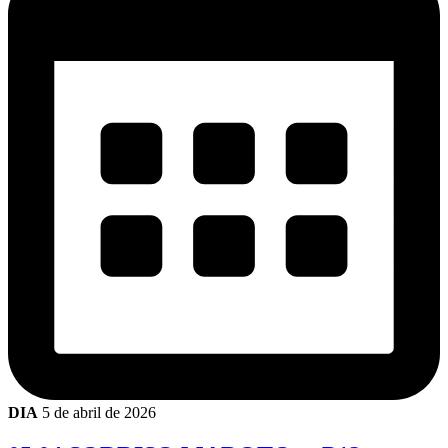
DIA
5 de abril de 2026