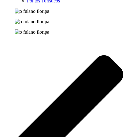
Pontos Turísticos