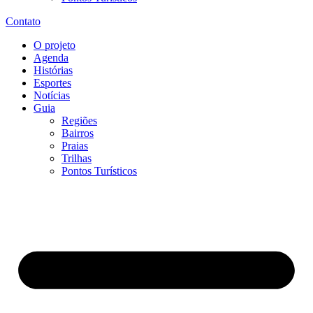
Contato
O projeto
Agenda
Histórias
Esportes
Notícias
Guia
Regiões
Bairros
Praias
Trilhas
Pontos Turísticos