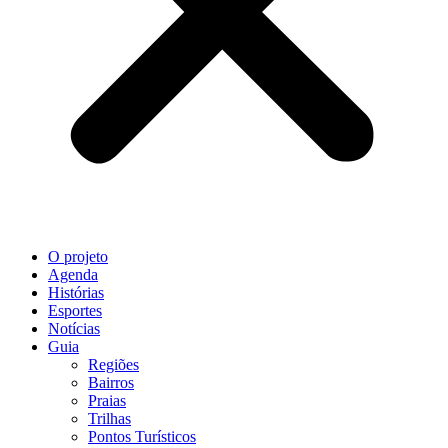
O projeto
Agenda
Histórias
Esportes
Notícias
Guia
Regiões
Bairros
Praias
Trilhas
Pontos Turísticos