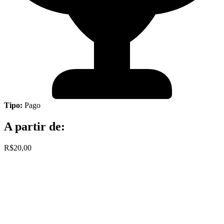
Tipo:
Pago
A partir de:
R$20,00