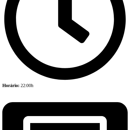
Horário:
22:00h