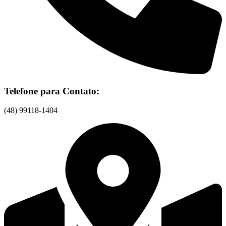
Telefone para Contato:
(48) 99118-1404