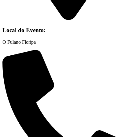
Local do Evento:
O Fulano Floripa