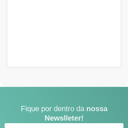
Fique por dentro da
nossa
Newslleter!