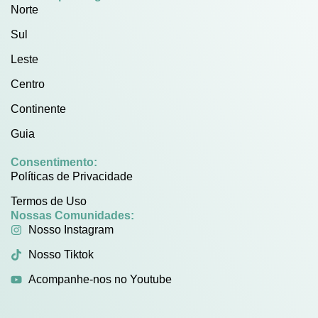
Norte
Sul
Leste
Centro
Continente
Guia
Consentimento:
Políticas de Privacidade
Termos de Uso
Nossas Comunidades:
Nosso Instagram
Nosso Tiktok
Acompanhe-nos no Youtube