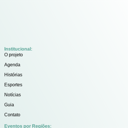
Institucional:
O projeto
Agenda
Histórias
Esportes
Notícias
Guia
Contato
Eventos por Regiões: