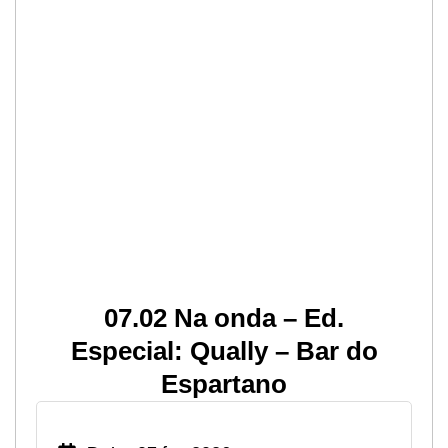
07.02 Na onda – Ed.
Especial: Qually – Bar do
Espartano