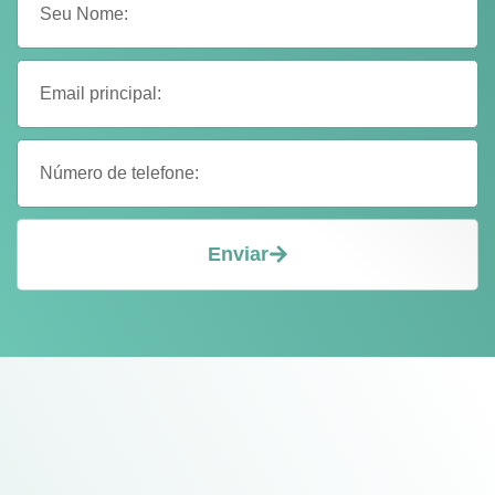
Enviar