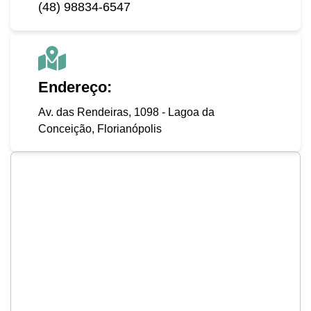
(48) 98834-6547
Endereço:
Av. das Rendeiras, 1098 - Lagoa da
Conceição, Florianópolis