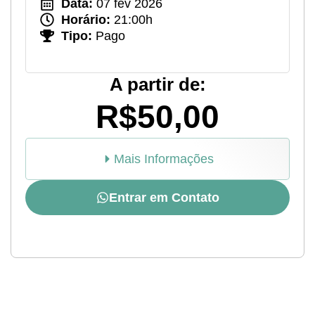
Data:
07 fev 2026
Horário:
21:00h
Tipo:
Pago
A partir de:
R$50,00
Mais Informações
Entrar em Contato