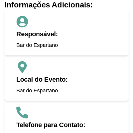
Informações Adicionais:
Responsável:
Bar do Espartano
Local do Evento:
Bar do Espartano
Telefone para Contato: