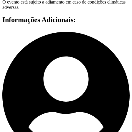
O evento está sujeito a adiamento em caso de condições climáticas
adversas.
Informações Adicionais: