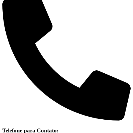
Telefone para Contato: