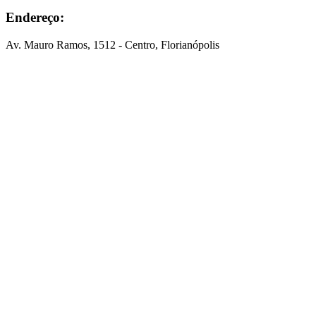
Endereço:
Av. Mauro Ramos, 1512 - Centro, Florianópolis