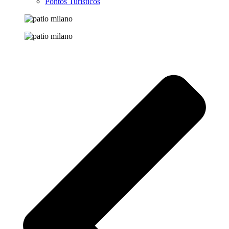
Pontos Turísticos