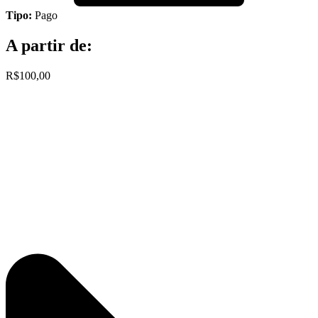
Tipo:
Pago
A partir de:
R$100,00