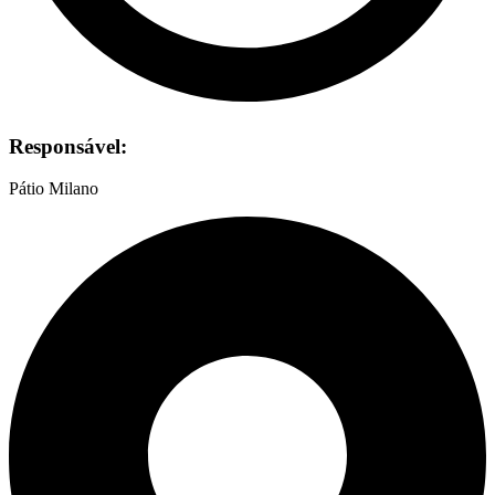
Responsável:
Pátio Milano