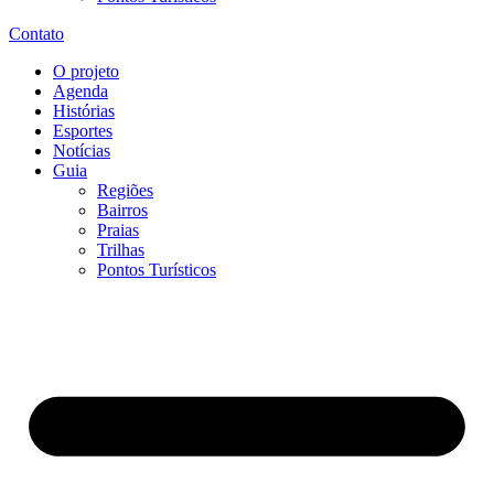
Contato
O projeto
Agenda
Histórias
Esportes
Notícias
Guia
Regiões
Bairros
Praias
Trilhas
Pontos Turísticos