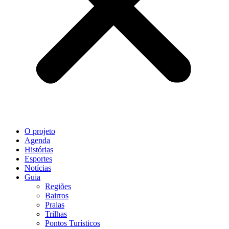
O projeto
Agenda
Histórias
Esportes
Notícias
Guia
Regiões
Bairros
Praias
Trilhas
Pontos Turísticos