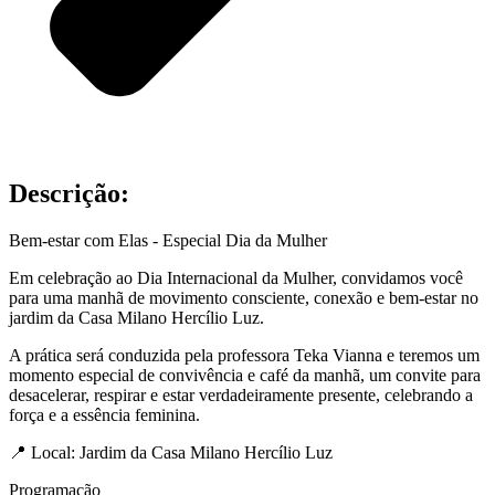
Descrição:
Bem-estar com Elas - Especial Dia da Mulher
Em celebração ao Dia Internacional da Mulher, convidamos você
para uma manhã de movimento consciente, conexão e bem-estar no
jardim da Casa Milano Hercílio Luz.
A prática será conduzida pela professora Teka Vianna e teremos um
momento especial de convivência e café da manhã, um convite para
desacelerar, respirar e estar verdadeiramente presente, celebrando a
força e a essência feminina.
📍 Local: Jardim da Casa Milano Hercílio Luz
Programação