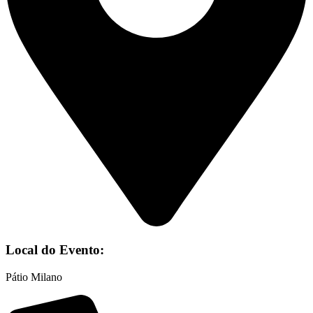
Local do Evento:
Pátio Milano