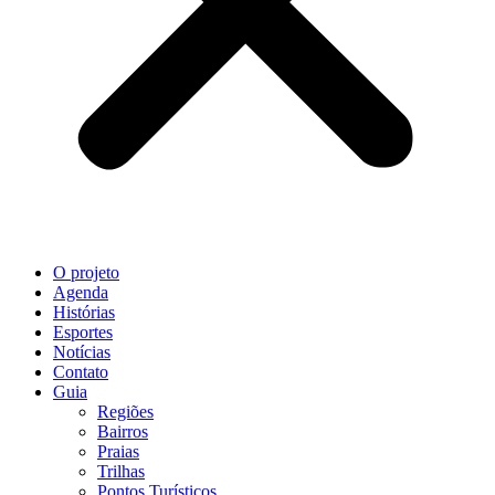
O projeto
Agenda
Histórias
Esportes
Notícias
Contato
Guia
Regiões
Bairros
Praias
Trilhas
Pontos Turísticos