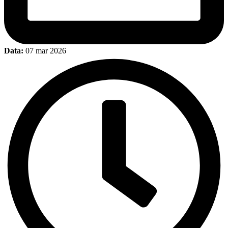
Data:
07 mar 2026