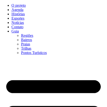
O projeto
Agenda
Histórias
Esportes
Notícias
Contato
Guia
Regiões
Bairros
Praias
Trilhas
Pontos Turísticos