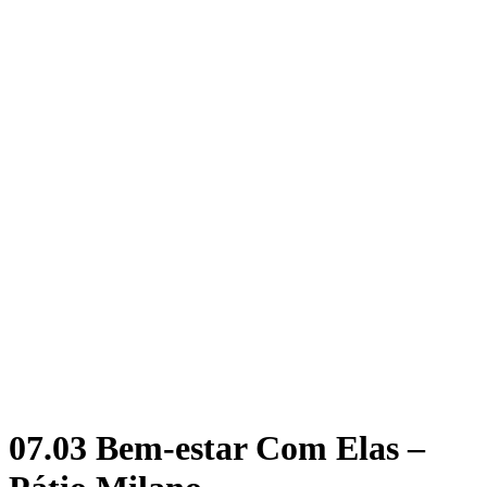
07.03 Bem-estar Com Elas –