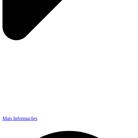
Mais Informações