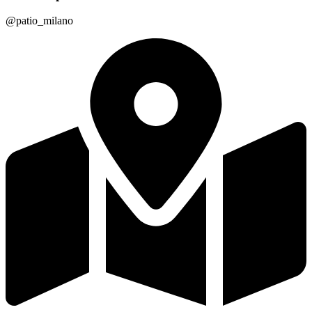
@patio_milano