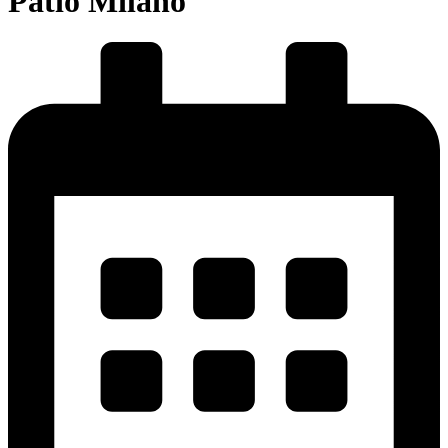
Pátio Milano