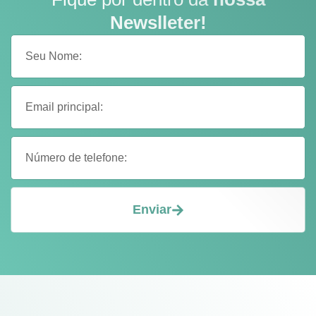
Newslleter!
Enviar