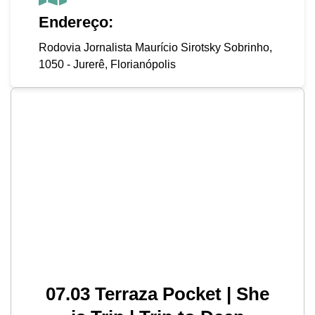
Endereço:
Rodovia Jornalista Maurício Sirotsky Sobrinho,
1050 - Jurerê, Florianópolis
07.03 Terraza Pocket | She