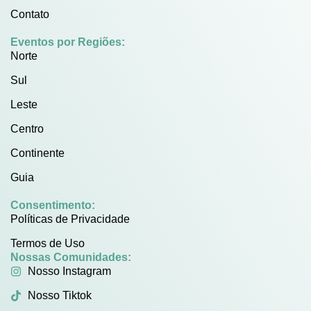
Contato
Eventos por Regiões:
Norte
Sul
Leste
Centro
Continente
Guia
Consentimento:
Políticas de Privacidade
Termos de Uso
Nossas Comunidades:
Nosso Instagram
Nosso Tiktok