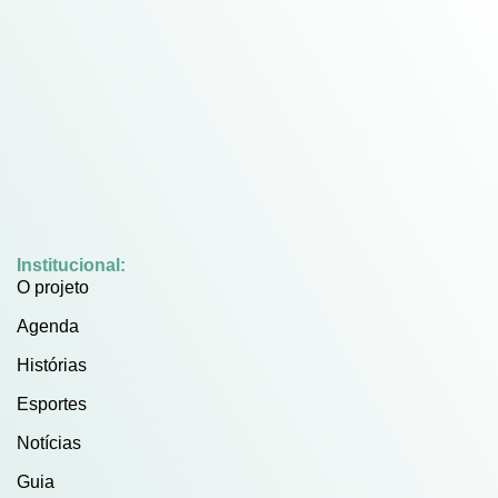
Institucional:
O projeto
Agenda
Histórias
Esportes
Notícias
Guia