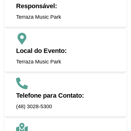
Responsável:
Terraza Music Park
Local do Evento:
Terraza Music Park
Telefone para Contato:
(48) 3028-5300