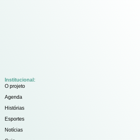
Institucional:
O projeto
Agenda
Histórias
Esportes
Notícias