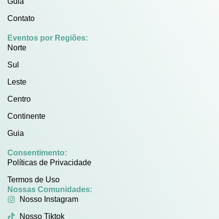
Guia
Contato
Eventos por Regiões:
Norte
Sul
Leste
Centro
Continente
Guia
Consentimento:
Políticas de Privacidade
Termos de Uso
Nossas Comunidades:
Nosso Instagram
Nosso Tiktok