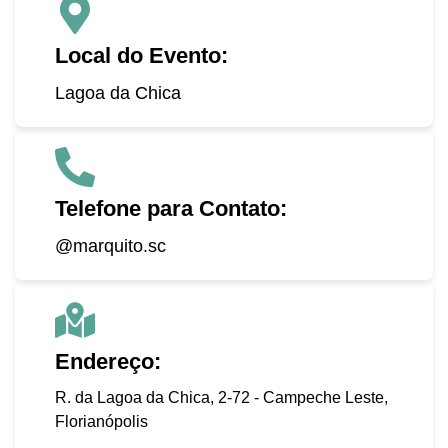
Local do Evento:
Lagoa da Chica
Telefone para Contato:
@marquito.sc
Endereço:
R. da Lagoa da Chica, 2-72 - Campeche Leste,
Florianópolis