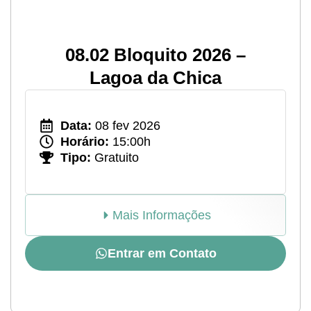
08.02 Bloquito 2026 –
Lagoa da Chica
Data:
08 fev 2026
Horário:
15:00h
Tipo:
Gratuito
Mais Informações
Entrar em Contato