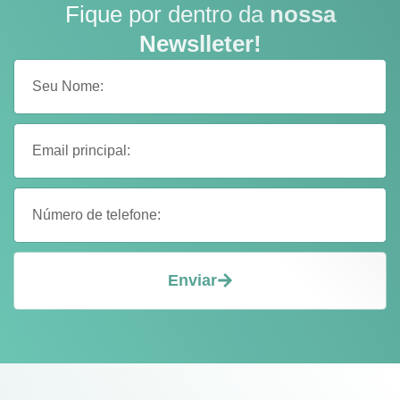
Fique por dentro da
nossa
Newslleter!
Enviar