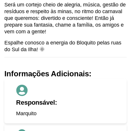
Será um cortejo cheio de alegria, música, gestão de
resíduos e respeito às minas, no ritmo do carnaval
que queremos: divertido e consciente! Então já
prepare sua fantasia, chame a família, os amigos e
vem com a gente!
Espalhe conosco a energia do Bloquito pelas ruas
do Sul da Ilha! 🌞
Informações Adicionais:
Responsável:
Marquito