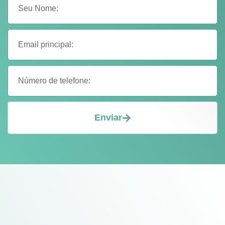
Enviar