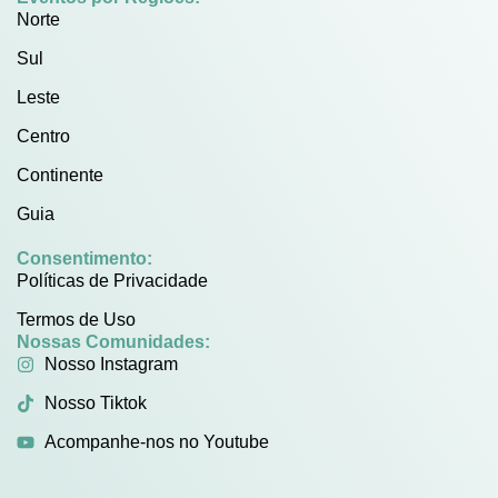
Norte
Sul
Leste
Centro
Continente
Guia
Consentimento:
Políticas de Privacidade
Termos de Uso
Nossas Comunidades:
Nosso Instagram
Nosso Tiktok
Acompanhe-nos no Youtube