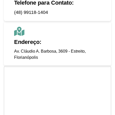
Telefone para Contato:
(48) 99118-1404
Endereço:
Av. Cláudio A. Barbosa, 3609 - Estreito,
Florianópolis