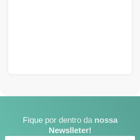
Fique por dentro da
nossa
Newslleter!