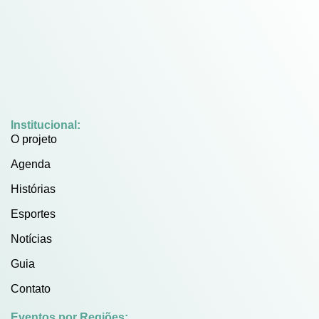
Institucional:
O projeto
Agenda
Histórias
Esportes
Notícias
Guia
Contato
Eventos por Regiões: