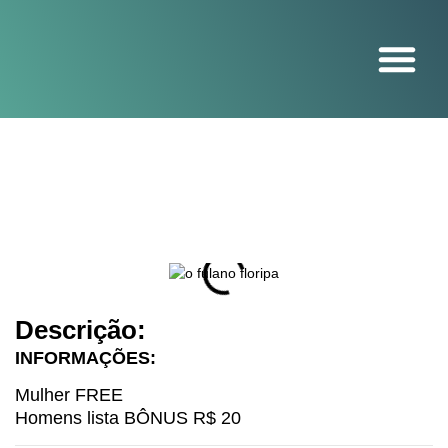
O projeto
Descrição:
INFORMAÇÕES:
Mulher FREE
Homens lista BÔNUS R$ 20