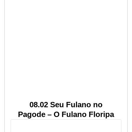
08.02 Seu Fulano no
Pagode – O Fulano Floripa