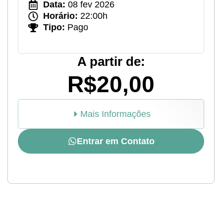
Data:
08 fev 2026
Horário:
22:00h
Tipo:
Pago
A partir de:
R$20,00
Mais Informações
Entrar em Contato