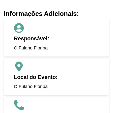
Informações Adicionais:
Responsável:
O Fulano Floripa
Local do Evento:
O Fulano Floripa