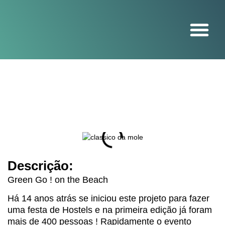
O projeto
Descrição:
Green Go ! on the Beach
Há 14 anos atrás se iniciou este projeto para fazer
uma festa de Hostels e na primeira edição já foram
mais de 400 pessoas ! Rapidamente o evento