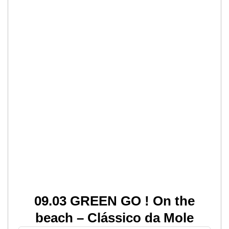
09.03 GREEN GO ! On the
beach – Clássico da Mole