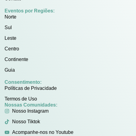
Eventos por Regiões:
Norte
Sul
Leste
Centro
Continente
Guia
Consentimento:
Políticas de Privacidade
Termos de Uso
Nossas Comunidades:
Nosso Instagram
Nosso Tiktok
Acompanhe-nos no Youtube