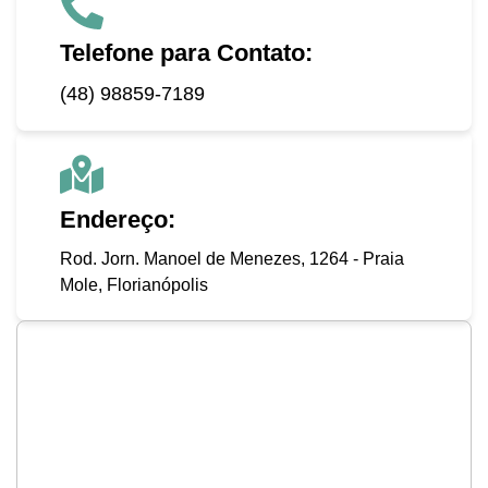
Telefone para Contato:
(48) 98859-7189
Endereço:
Rod. Jorn. Manoel de Menezes, 1264 - Praia
Mole, Florianópolis