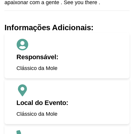
apaixonar com a gente . See you there .
Informações Adicionais:
Responsável:
Clássico da Mole
Local do Evento:
Clássico da Mole