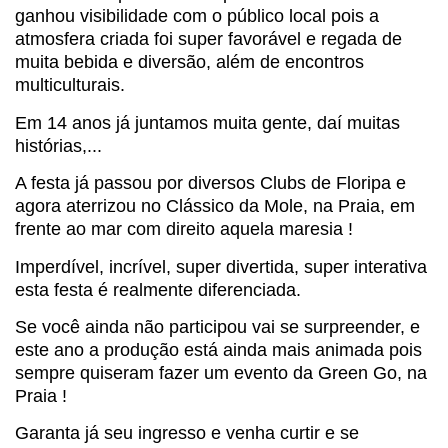
ganhou visibilidade com o público local pois a
atmosfera criada foi super favorável e regada de
muita bebida e diversão, além de encontros
multiculturais.
Em 14 anos já juntamos muita gente, daí muitas
histórias,...
A festa já passou por diversos Clubs de Floripa e
agora aterrizou no Clássico da Mole, na Praia, em
frente ao mar com direito aquela maresia !
Imperdível, incrível, super divertida, super interativa
esta festa é realmente diferenciada.
Se você ainda não participou vai se surpreender, e
este ano a produção está ainda mais animada pois
sempre quiseram fazer um evento da Green Go, na
Praia !
Garanta já seu ingresso e venha curtir e se