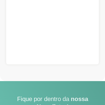
Fique por dentro da
nossa