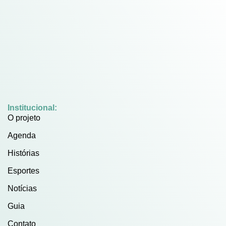
Institucional:
O projeto
Agenda
Histórias
Esportes
Notícias
Guia
Contato