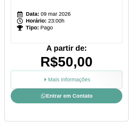
Data:
09 mar 2026
Horário:
23:00h
Tipo:
Pago
A partir de:
R$50,00
Mais Informações
Entrar em Contato