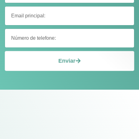
Enviar