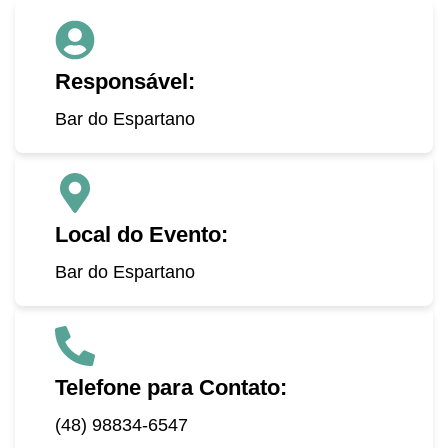
Responsável:
Bar do Espartano
Local do Evento:
Bar do Espartano
Telefone para Contato:
(48) 98834-6547