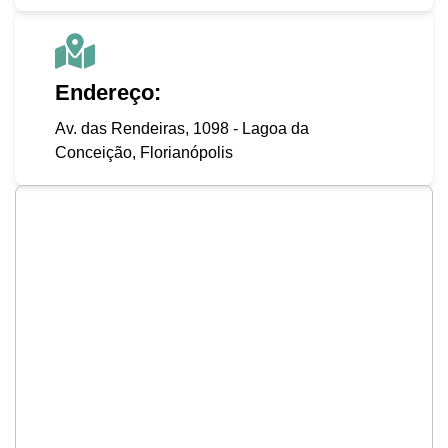
Endereço:
Av. das Rendeiras, 1098 - Lagoa da
Conceição, Florianópolis