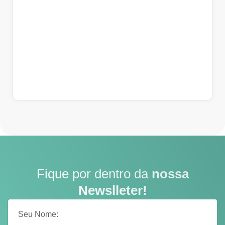
Fique por dentro da
nossa
Newslleter!