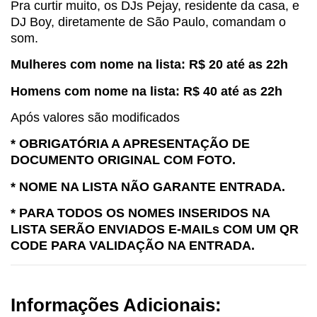
Pra curtir muito, os DJs Pejay, residente da casa, e
DJ Boy, diretamente de São Paulo, comandam o
som.
Mulheres com nome na lista: R$ 20 até as 22h
Homens com nome na lista: R$ 40 até as 22h
Após valores são modificados
* OBRIGATÓRIA A APRESENTAÇÃO DE
DOCUMENTO ORIGINAL COM FOTO.
* NOME NA LISTA NÃO GARANTE ENTRADA.
* PARA TODOS OS NOMES INSERIDOS NA
LISTA SERÃO ENVIADOS E-MAILs COM UM QR
CODE PARA VALIDAÇÃO NA ENTRADA.
Informações Adicionais: