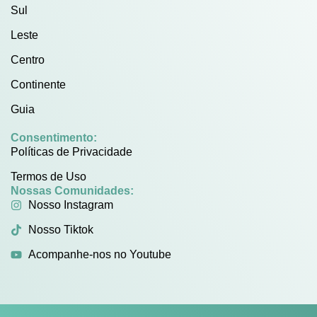
Sul
Leste
Centro
Continente
Guia
Consentimento:
Políticas de Privacidade
Termos de Uso
Nossas Comunidades:
Nosso Instagram
Nosso Tiktok
Acompanhe-nos no Youtube