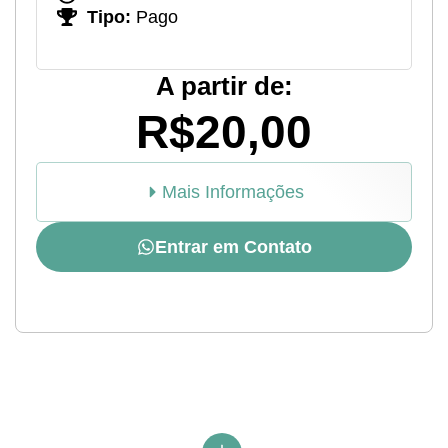
Tipo:
Pago
A partir de:
R$20,00
Mais Informações
Entrar em Contato