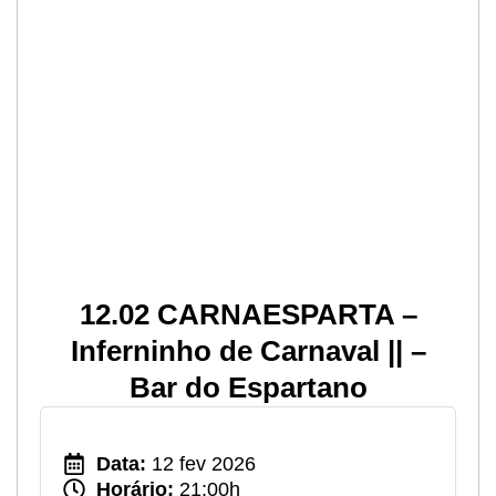
12.02 CARNAESPARTA –
Inferninho de Carnaval || –
Bar do Espartano
Data:
12 fev 2026
Horário:
21:00h