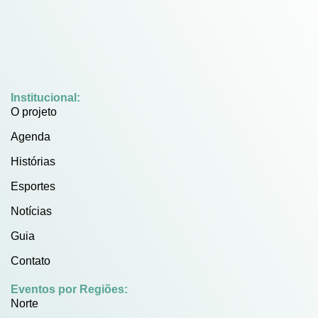
Institucional:
O projeto
Agenda
Histórias
Esportes
Notícias
Guia
Contato
Eventos por Regiões:
Norte