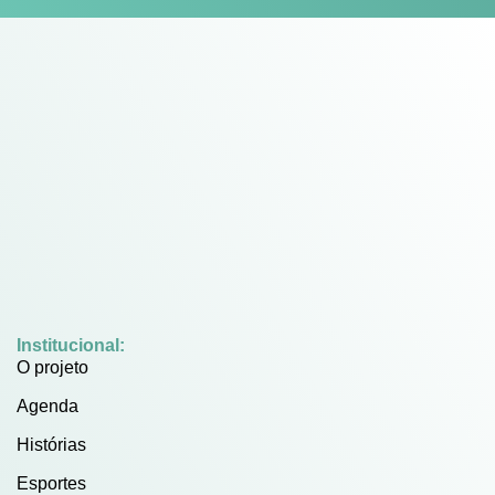
Institucional:
O projeto
Agenda
Histórias
Esportes