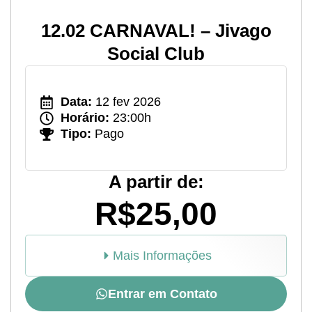
12.02 CARNAVAL! – Jivago
Social Club
Data:
12 fev 2026
Horário:
23:00h
Tipo:
Pago
A partir de:
R$25,00
Mais Informações
Entrar em Contato