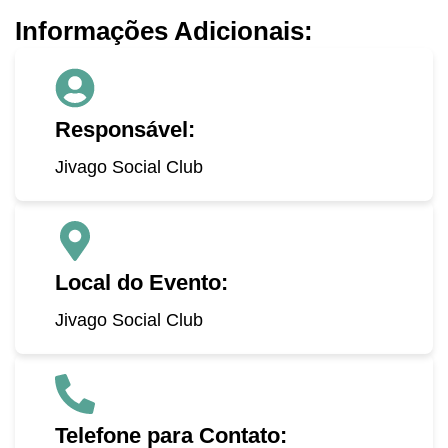
Informações Adicionais:
Responsável:
Jivago Social Club
Local do Evento:
Jivago Social Club
Telefone para Contato: