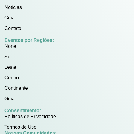
Notícias
Guia
Contato
Eventos por Regiões:
Norte
Sul
Leste
Centro
Continente
Guia
Consentimento:
Políticas de Privacidade
Termos de Uso
Nossas Comunidades: