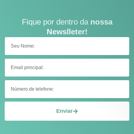
Fique por dentro da
nossa
Newslleter!
Enviar