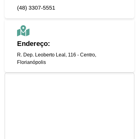
(48) 3307-5551
Endereço:
R. Dep. Leoberto Leal, 116 - Centro,
Florianópolis