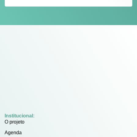
Institucional:
O projeto
Agenda