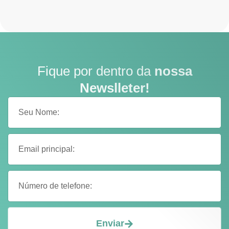
Fique por dentro da
nossa
Newslleter!
Enviar