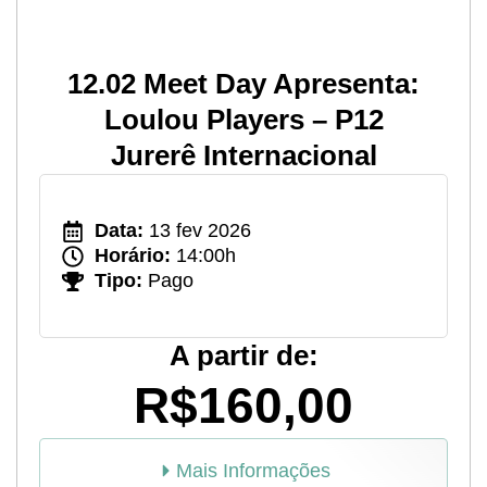
12.02 Meet Day Apresenta:
Loulou Players – P12
Jurerê Internacional
Data:
13 fev 2026
Horário:
14:00h
Tipo:
Pago
A partir de:
R$160,00
Mais Informações