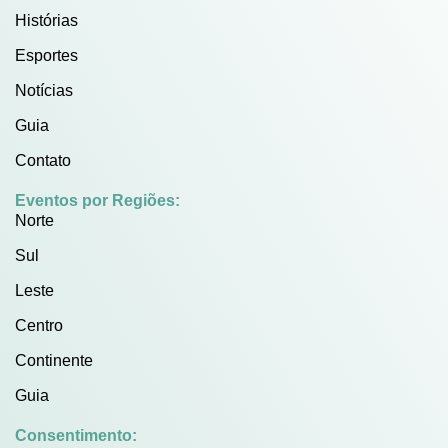
Histórias
Esportes
Notícias
Guia
Contato
Eventos por Regiões:
Norte
Sul
Leste
Centro
Continente
Guia
Consentimento: