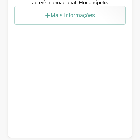
Jurerê Internacional, Florianópolis
Mais Informações