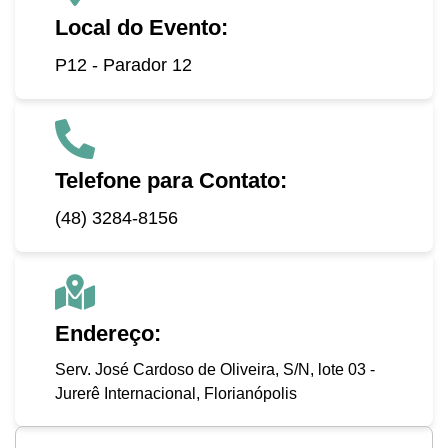
Local do Evento:
P12 - Parador 12
Telefone para Contato:
(48) 3284-8156
Endereço:
Serv. José Cardoso de Oliveira, S/N, lote 03 -
Jurerê Internacional, Florianópolis