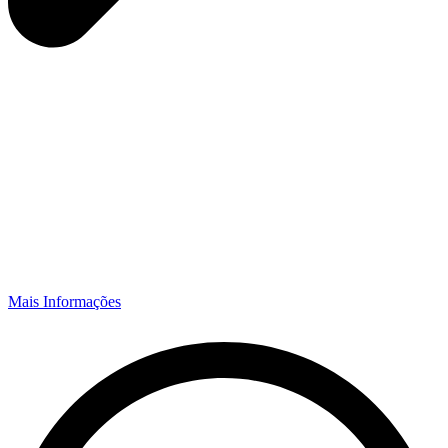
Mais Informações