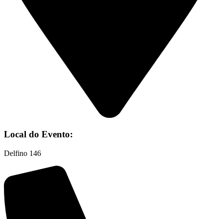
Local do Evento:
Delfino 146