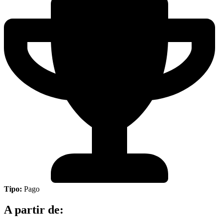
Tipo:
Pago
A partir de: