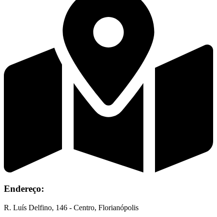
Endereço:
R. Luís Delfino, 146 - Centro, Florianópolis