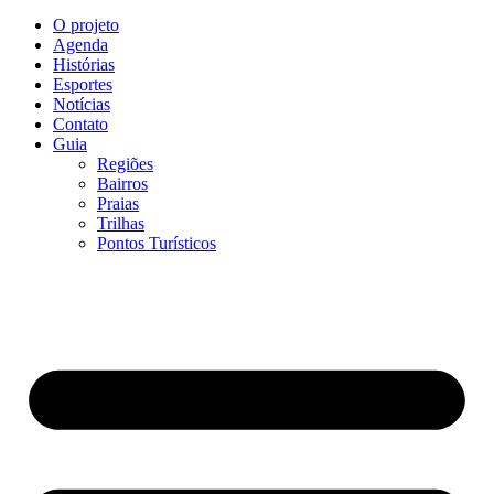
O projeto
Agenda
Histórias
Esportes
Notícias
Contato
Guia
Regiões
Bairros
Praias
Trilhas
Pontos Turísticos