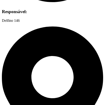
Responsável:
Delfino 146