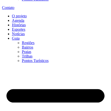
Contato
O projeto
Agenda
Histórias
Esportes
Notícias
Guia
Regiões
Bairros
Praias
Trilhas
Pontos Turísticos