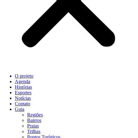
O projeto
Agenda
Histórias
Esportes
Notícias
Contato
Guia
Regiões
Bairros
Praias
Trilhas
Pontos Turísticos