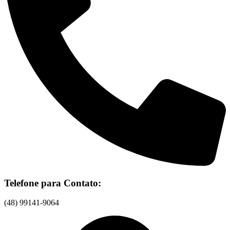
Telefone para Contato:
(48) 99141-9064