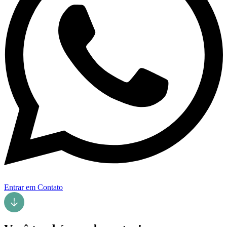
Entrar em Contato