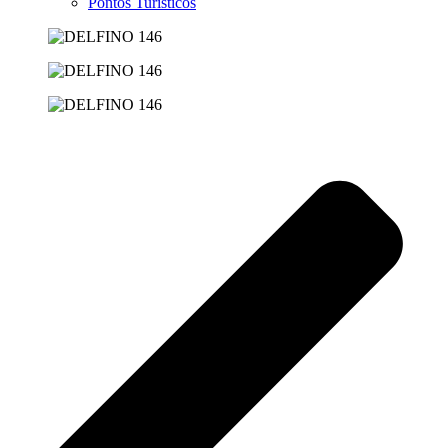
Pontos Turísticos