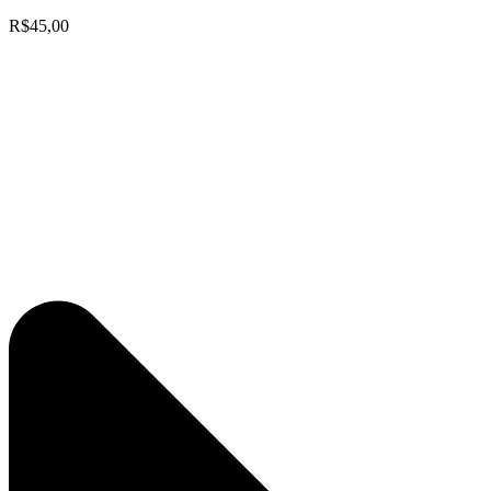
R$45,00