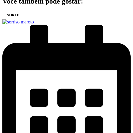
Você também pode gostar!
NORTE