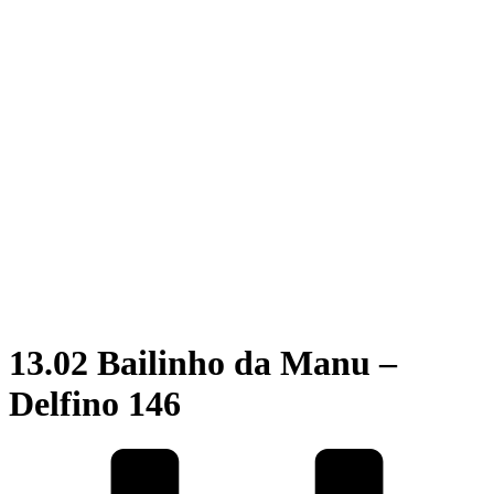
13.02 Bailinho da Manu –
Delfino 146