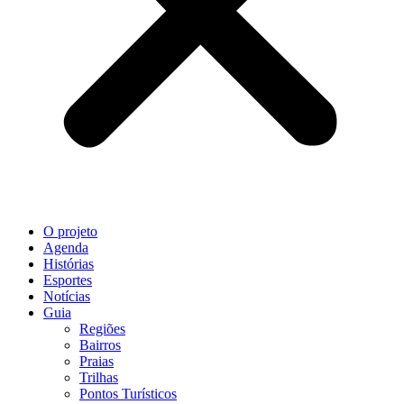
O projeto
Agenda
Histórias
Esportes
Notícias
Guia
Regiões
Bairros
Praias
Trilhas
Pontos Turísticos