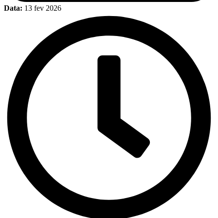
Data:
13 fev 2026