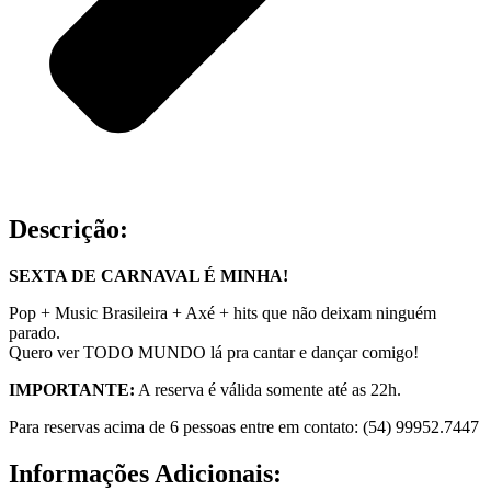
Descrição:
SEXTA DE CARNAVAL É MINHA!
Pop + Music Brasileira + Axé + hits que não deixam ninguém
parado.
Quero ver TODO MUNDO lá pra cantar e dançar comigo!
IMPORTANTE:
A reserva é válida somente até as 22h.
Para reservas acima de 6 pessoas entre em contato: (54) 99952.7447
Informações Adicionais: