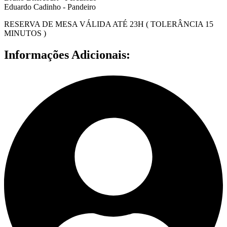
Eduardo Cadinho - Pandeiro
RESERVA DE MESA VÁLIDA ATÉ 23H ( TOLERÂNCIA 15
MINUTOS )
Informações Adicionais: