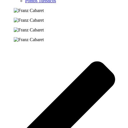
Pontos Turísticos