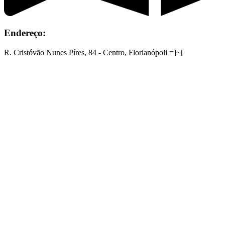
Endereço:
R. Cristóvão Nunes Píres, 84 - Centro, Florianópoli =]~[