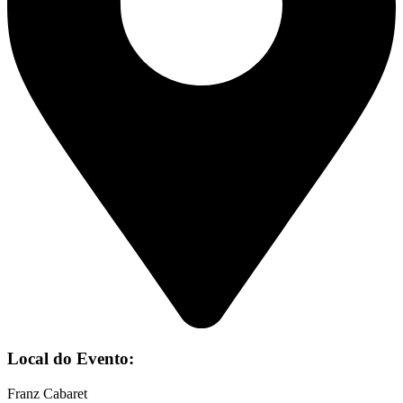
Local do Evento:
Franz Cabaret