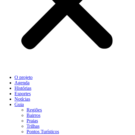
O projeto
Agenda
Histórias
Esportes
Notícias
Guia
Regiões
Bairros
Praias
Trilhas
Pontos Turísticos