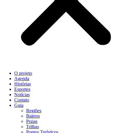
O projeto
Agenda
Histórias
Esportes
Notícias
Contato
Guia
Regiões
Bairros
Praias
Trilhas
Pontos Turísticos