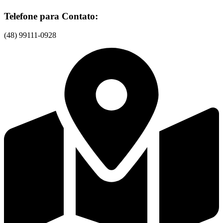
Telefone para Contato:
(48) 99111-0928