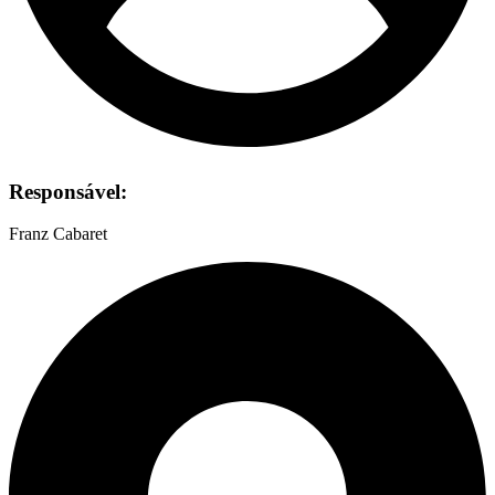
Responsável:
Franz Cabaret