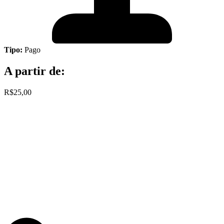
Tipo:
Pago
A partir de:
R$25,00