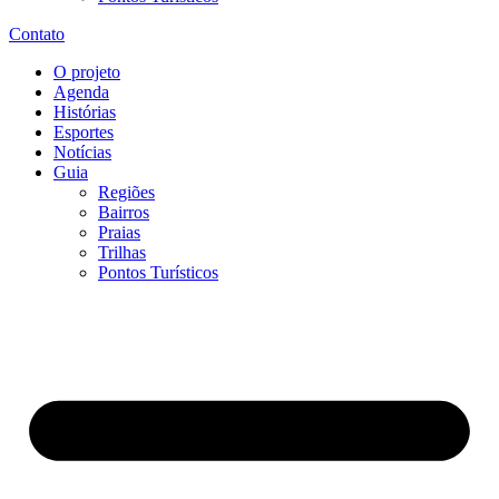
Contato
O projeto
Agenda
Histórias
Esportes
Notícias
Guia
Regiões
Bairros
Praias
Trilhas
Pontos Turísticos