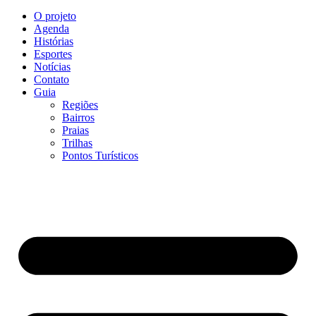
O projeto
Agenda
Histórias
Esportes
Notícias
Contato
Guia
Regiões
Bairros
Praias
Trilhas
Pontos Turísticos