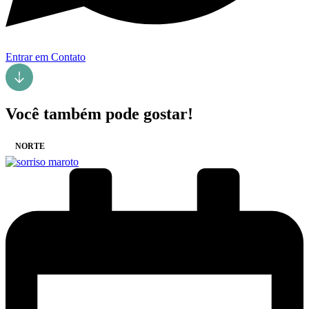
Entrar em Contato
Você também pode gostar!
NORTE