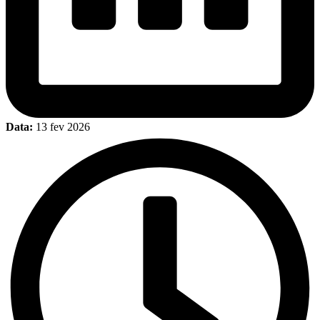
Data:
13 fev 2026