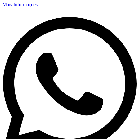
Mais Informações