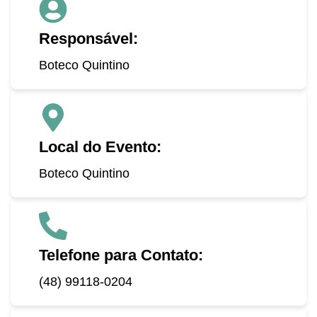
Responsável:
Boteco Quintino
Local do Evento:
Boteco Quintino
Telefone para Contato:
(48) 99118-0204