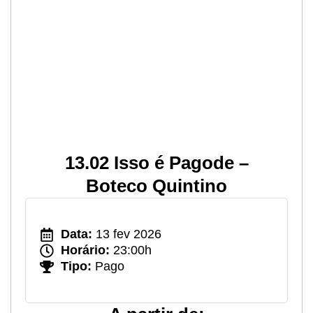
13.02 Isso é Pagode –
Boteco Quintino
Data:
13 fev 2026
Horário:
23:00h
Tipo:
Pago