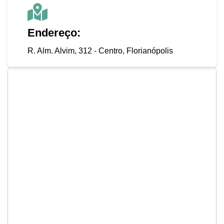
Endereço:
R. Alm. Alvim, 312 - Centro, Florianópolis