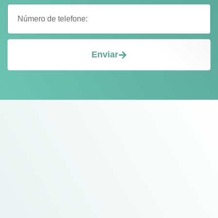
Enviar