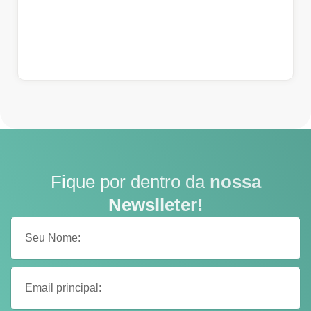
Fique por dentro da
nossa
Newslleter!