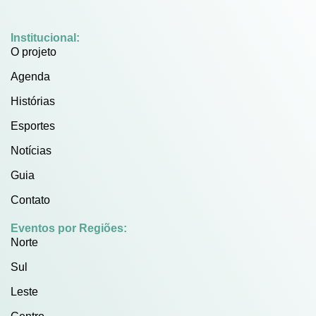
Institucional:
O projeto
Agenda
Histórias
Esportes
Notícias
Guia
Contato
Eventos por Regiões:
Norte
Sul
Leste