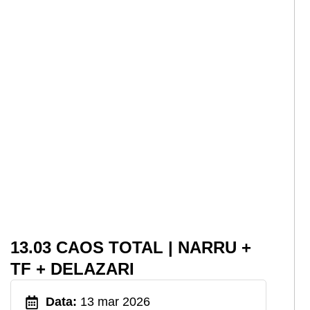
13.03 CAOS TOTAL | NARRU +
TF + DELAZARI
Data:
13 mar 2026