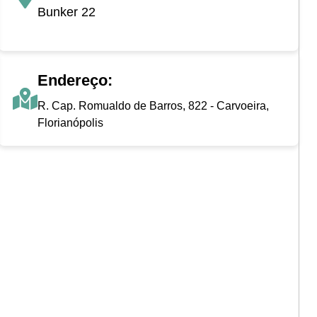
Bunker 22
Endereço:
R. Cap. Romualdo de Barros, 822 - Carvoeira,
Florianópolis