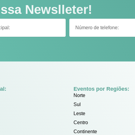
ssa Newslleter!
al:
Eventos por Regiões:
Norte
Sul
Leste
Centro
Continente