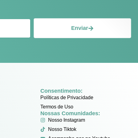
Enviar
Consentimento:
Políticas de Privacidade
Termos de Uso
Nossas Comunidades:
Nosso Instagram
Nosso Tiktok