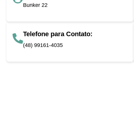
Bunker 22
Telefone para Contato:
(48) 99161-4035