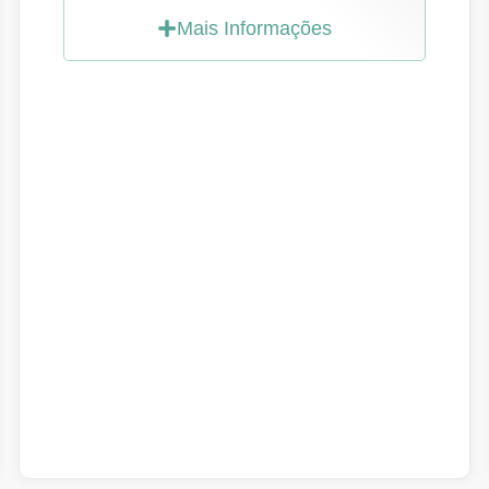
Mais Informações