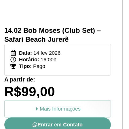
14.02 Bob Moses (Club Set) –
Safari Beach Jurerê
Data:
14 fev 2026
Horário:
16:00h
Tipo:
Pago
A partir de:
R$99,00
Mais Informações
Entrar em Contato