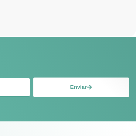
Enviar