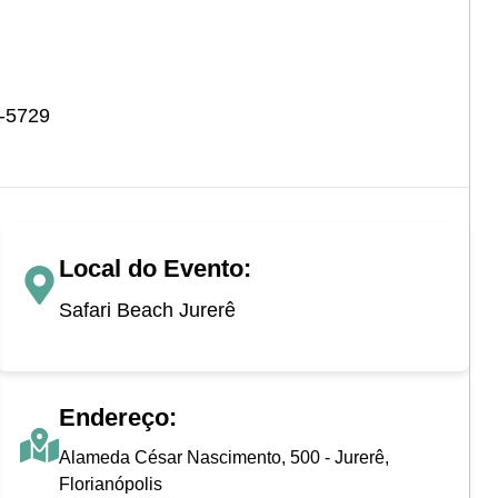
4-5729
Local do Evento:
Safari Beach Jurerê
Endereço:
Alameda César Nascimento, 500 - Jurerê,
Florianópolis