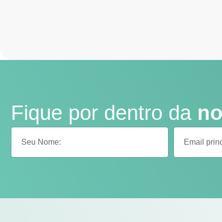
Fique por dentro da
no