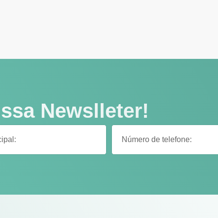
ssa Newslleter!