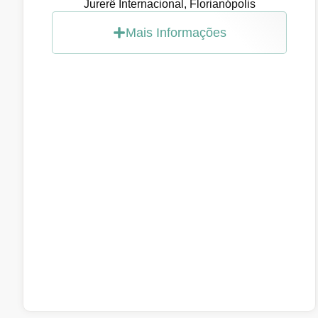
Jurerê Internacional, Florianópolis
Mais Informações