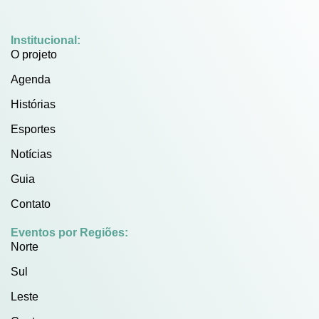
Institucional:
O projeto
Agenda
Histórias
Esportes
Notícias
Guia
Contato
Eventos por Regiões:
Norte
Sul
Leste