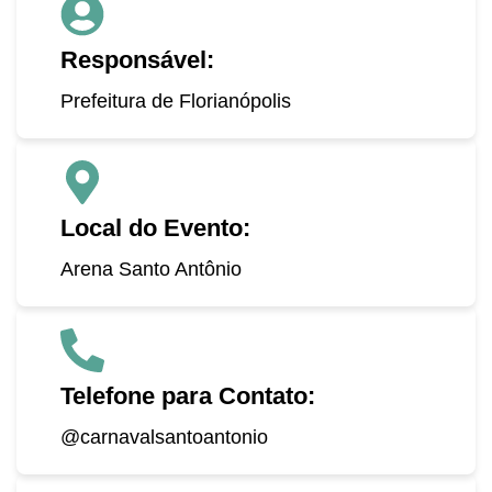
Responsável:
Prefeitura de Florianópolis
Local do Evento:
Arena Santo Antônio
Telefone para Contato:
@carnavalsantoantonio