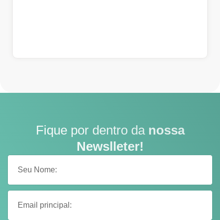
Fique por dentro da
nossa
Newslleter!