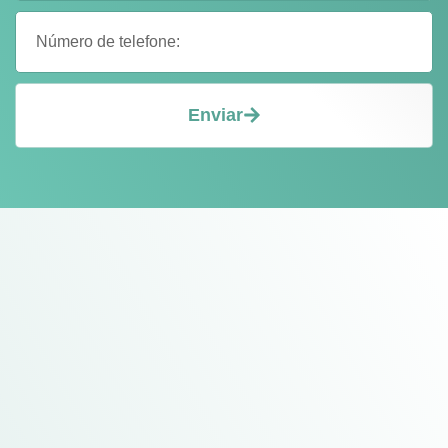
Enviar