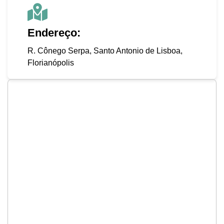
Endereço:
R. Cônego Serpa, Santo Antonio de Lisboa,
Florianópolis