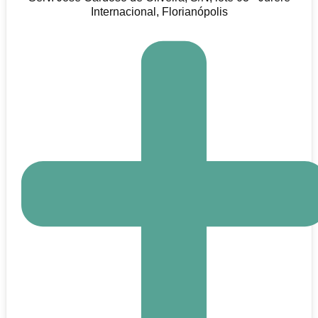
Internacional, Florianópolis