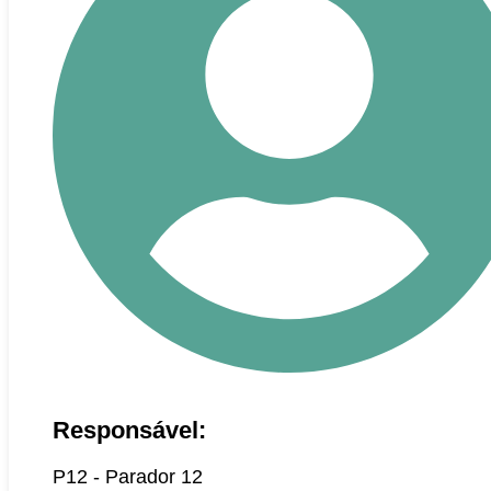
Responsável:
P12 - Parador 12