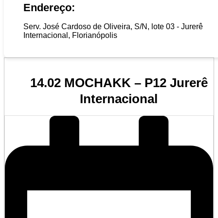
Endereço:
Serv. José Cardoso de Oliveira, S/N, lote 03 - Jurerê
Internacional, Florianópolis
14.02 MOCHAKK – P12 Jurerê
Internacional