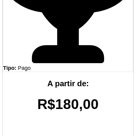
Tipo:
Pago
A partir de:
R$180,00