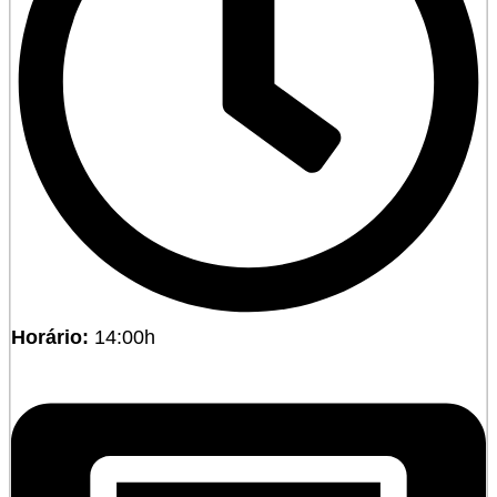
Horário:
14:00h