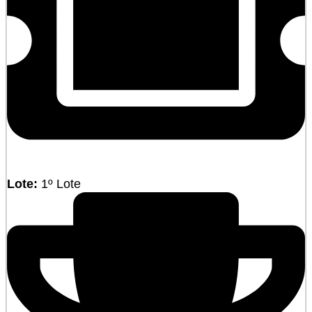
Lote:
1º Lote