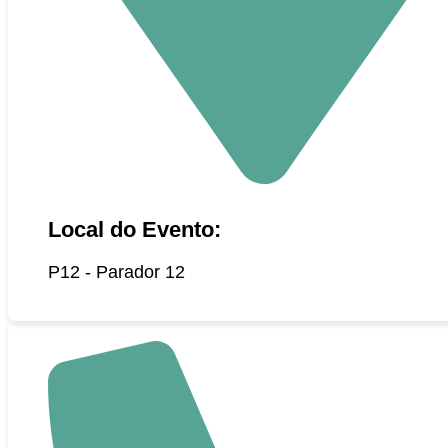
Local do Evento:
P12 - Parador 12