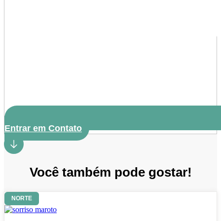
Entrar em Contato
Você também pode gostar!
NORTE