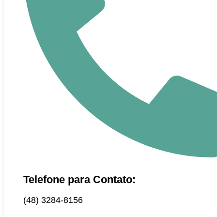
Telefone para Contato:
(48) 3284-8156