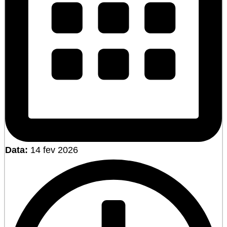
Data:
14 fev 2026