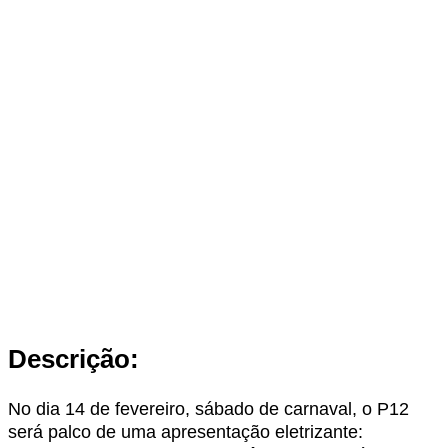
Descrição:
No dia 14 de fevereiro, sábado de carnaval, o P12
será palco de uma apresentação eletrizante: