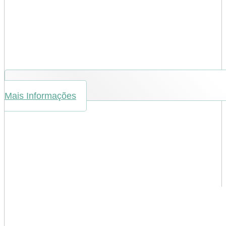
Mais Informações