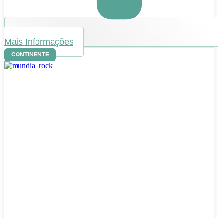
Mais Informações
CONTINENTE