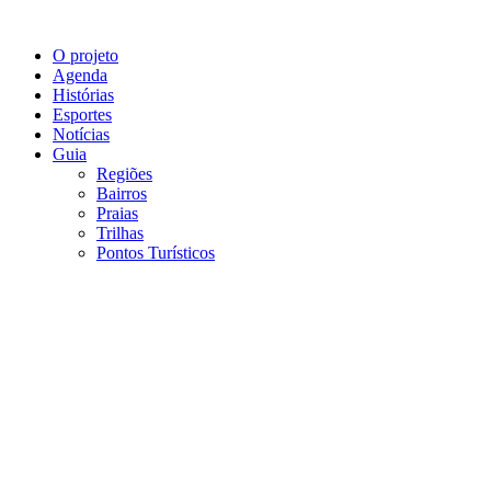
O projeto
Agenda
Histórias
Esportes
Notícias
Guia
Regiões
Bairros
Praias
Trilhas
Pontos Turísticos