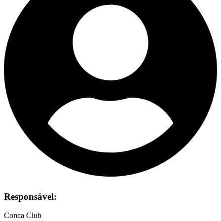
Responsável:
Conca Club