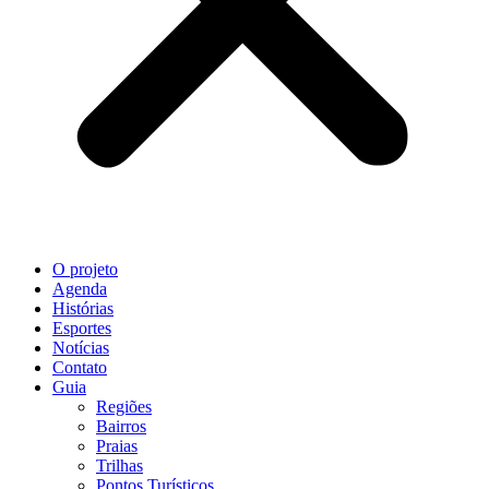
O projeto
Agenda
Histórias
Esportes
Notícias
Contato
Guia
Regiões
Bairros
Praias
Trilhas
Pontos Turísticos