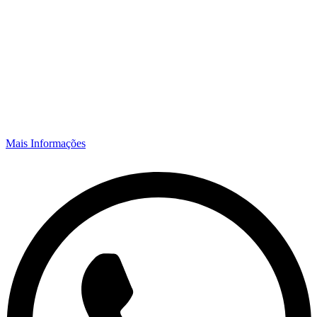
Mais Informações