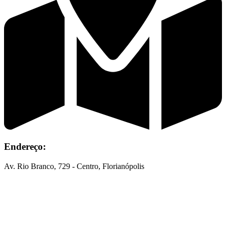
Endereço:
Av. Rio Branco, 729 - Centro, Florianópolis