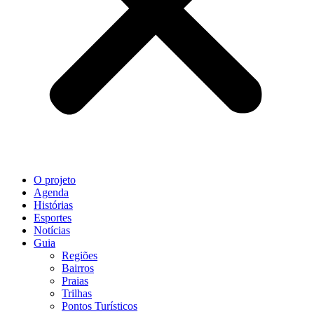
O projeto
Agenda
Histórias
Esportes
Notícias
Guia
Regiões
Bairros
Praias
Trilhas
Pontos Turísticos