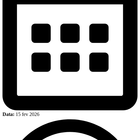
Data:
15 fev 2026