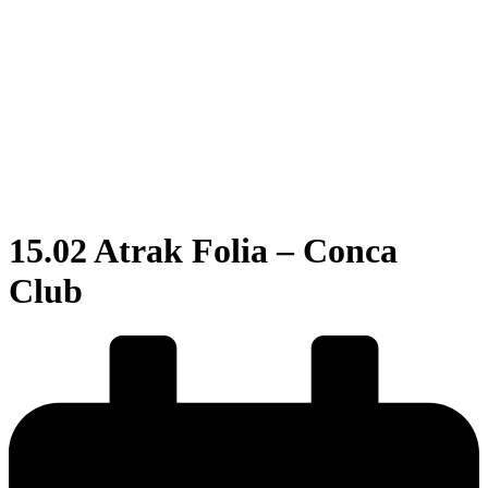
15.02 Atrak Folia – Conca
Club