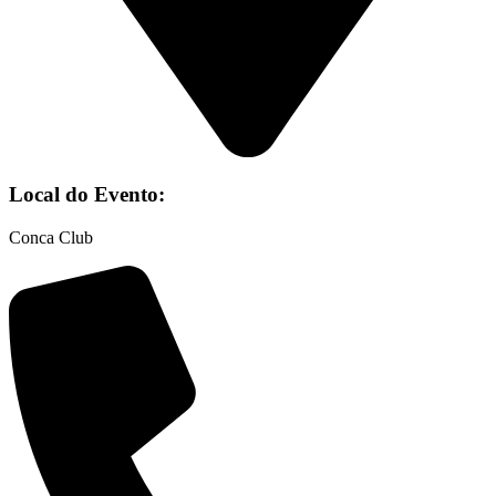
Local do Evento:
Conca Club