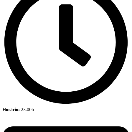
Horário:
23:00h