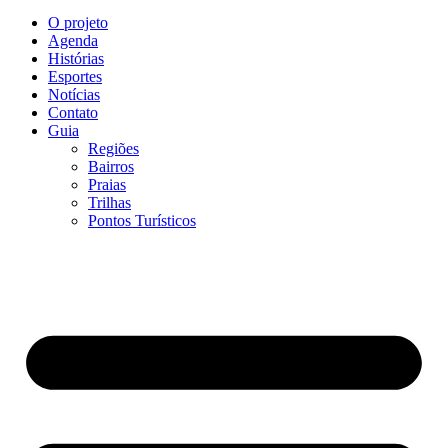
O projeto
Agenda
Histórias
Esportes
Notícias
Contato
Guia
Regiões
Bairros
Praias
Trilhas
Pontos Turísticos