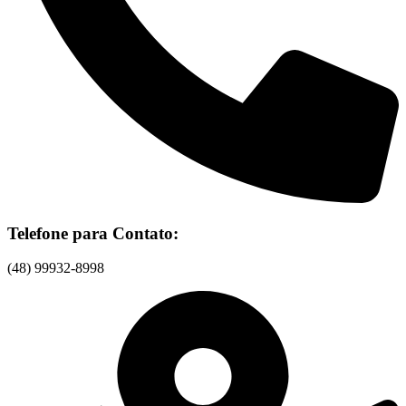
Telefone para Contato:
(48) 99932-8998