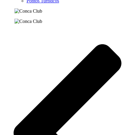
Pontos Turísticos