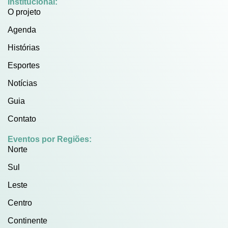
Institucional:
O projeto
Agenda
Histórias
Esportes
Notícias
Guia
Contato
Eventos por Regiões:
Norte
Sul
Leste
Centro
Continente