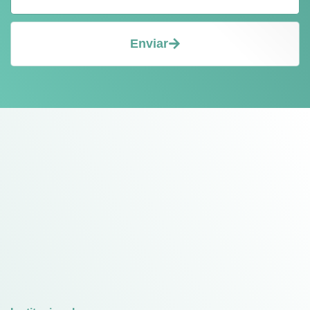
Enviar