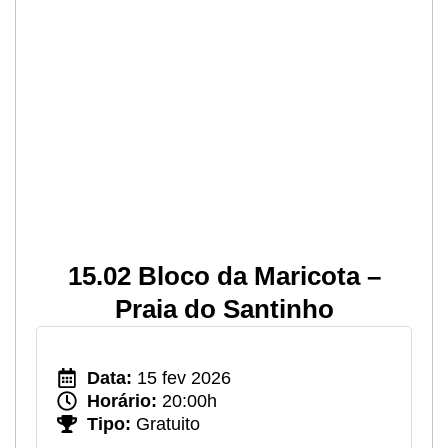
15.02 Bloco da Maricota –
Praia do Santinho
Data:
15 fev 2026
Horário:
20:00h
Tipo:
Gratuito