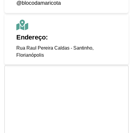
@blocodamaricota
Endereço:
Rua Raul Pereira Caldas - Santinho,
Florianópolis