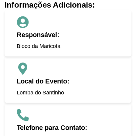
Informações Adicionais:
Responsável:
Bloco da Maricota
Local do Evento:
Lomba do Santinho
Telefone para Contato: