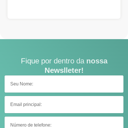
Fique por dentro da
nossa
Newslleter!