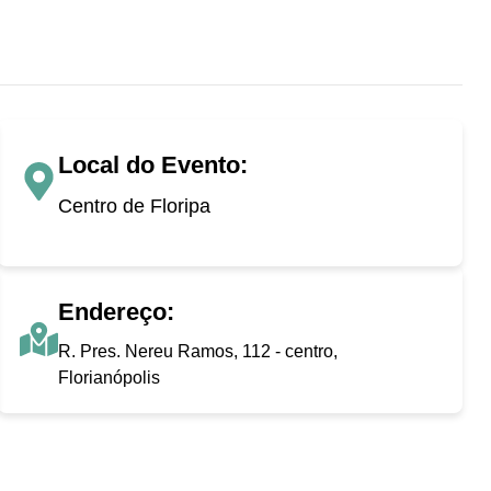
Local do Evento:
Centro de Floripa
Endereço:
R. Pres. Nereu Ramos, 112 - centro,
Florianópolis