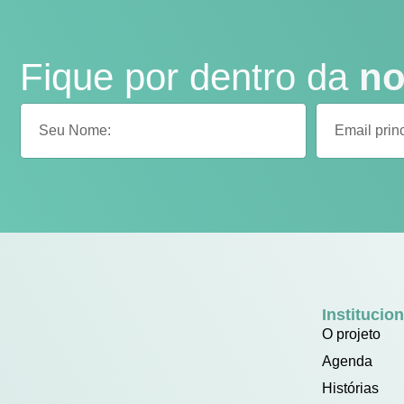
Fique por dentro da
no
Institucion
O projeto
Agenda
Histórias