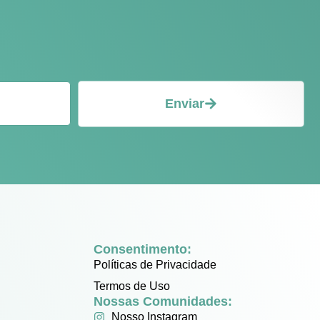
Enviar
Consentimento:
Políticas de Privacidade
Termos de Uso
Nossas Comunidades:
Nosso Instagram