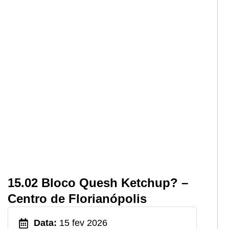
15.02 Bloco Quesh Ketchup? –
Centro de Florianópolis
Data:
15 fev 2026