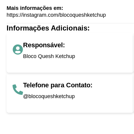
Mais informações em:
https://instagram.com/blocoqueshketchup
Informações Adicionais:
Responsável:
Bloco Quesh Ketchup
Telefone para Contato:
@blocoqueshketchup