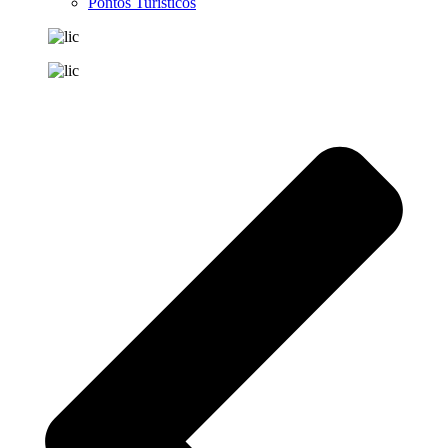
Pontos Turísticos