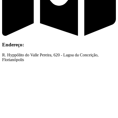
Endereço:
R. Hyppólito do Valle Pereira, 620 - Lagoa da Conceição,
Florianópolis