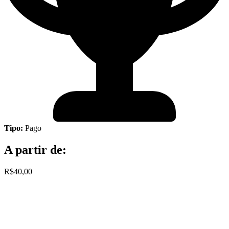
Tipo:
Pago
A partir de:
R$40,00