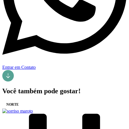
Entrar em Contato
Você também pode gostar!
NORTE