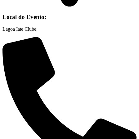
Local do Evento:
Lagoa Iate Clube