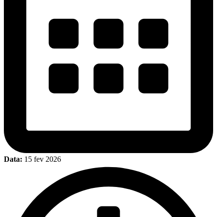
Data:
15 fev 2026