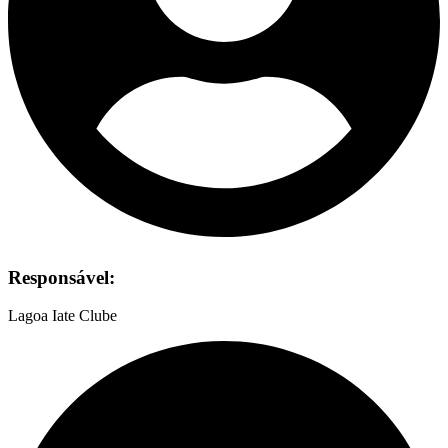
Responsável:
Lagoa Iate Clube