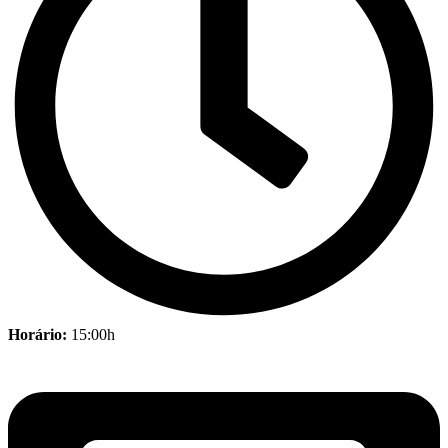
Horário:
15:00h