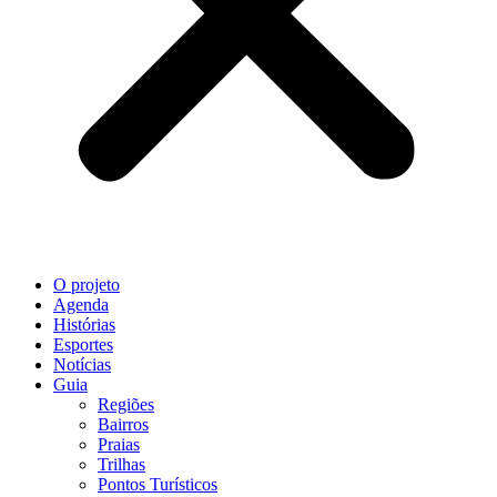
O projeto
Agenda
Histórias
Esportes
Notícias
Guia
Regiões
Bairros
Praias
Trilhas
Pontos Turísticos