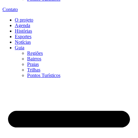
Contato
O projeto
Agenda
Histórias
Esportes
Notícias
Guia
Regiões
Bairros
Praias
Trilhas
Pontos Turísticos