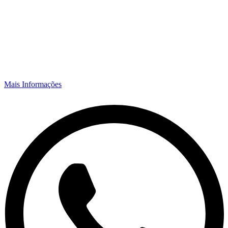
Mais Informações