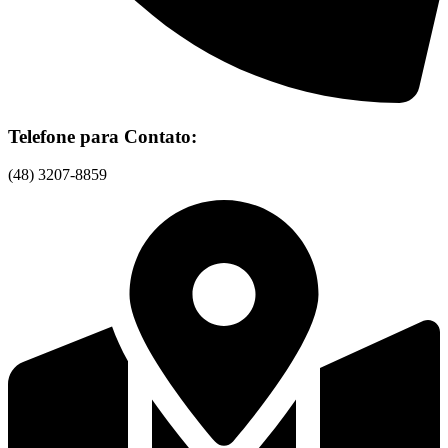
Telefone para Contato:
(48) 3207-8859