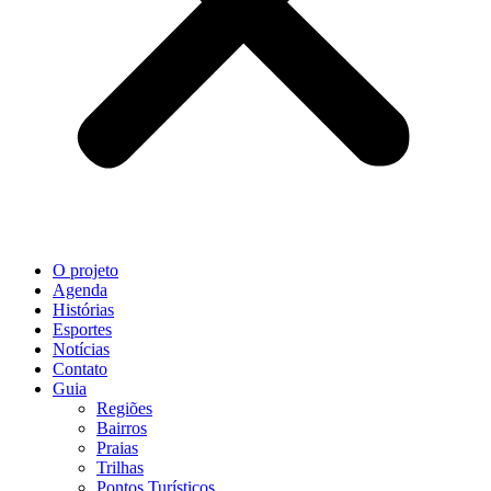
O projeto
Agenda
Histórias
Esportes
Notícias
Contato
Guia
Regiões
Bairros
Praias
Trilhas
Pontos Turísticos