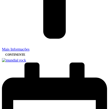
Mais Informações
CONTINENTE