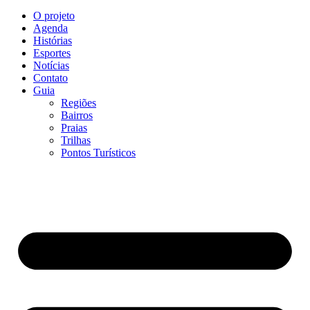
O projeto
Agenda
Histórias
Esportes
Notícias
Contato
Guia
Regiões
Bairros
Praias
Trilhas
Pontos Turísticos