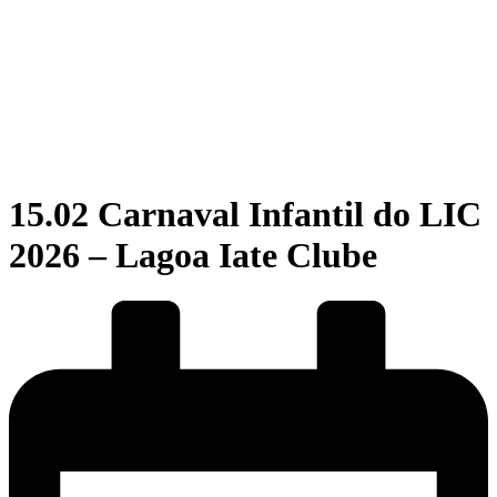
15.02 Carnaval Infantil do LIC
2026 – Lagoa Iate Clube