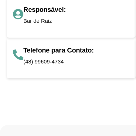
Responsável:
Bar de Raiz
Telefone para Contato:
(48) 99609-4734