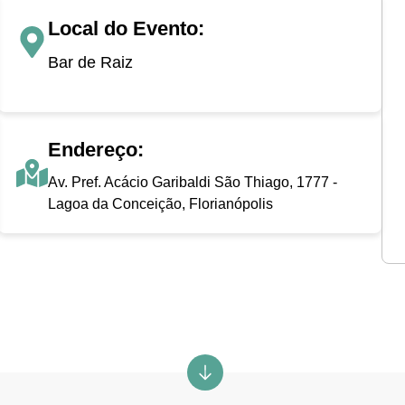
Local do Evento:
Bar de Raiz
Endereço:
Av. Pref. Acácio Garibaldi São Thiago, 1777 -
Lagoa da Conceição, Florianópolis