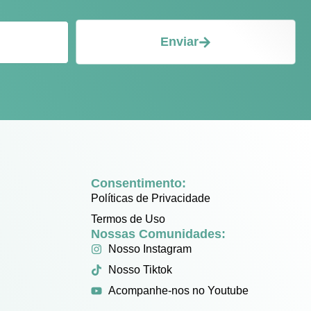
Enviar
Consentimento:
Políticas de Privacidade
Termos de Uso
Nossas Comunidades:
Nosso Instagram
Nosso Tiktok
Acompanhe-nos no Youtube