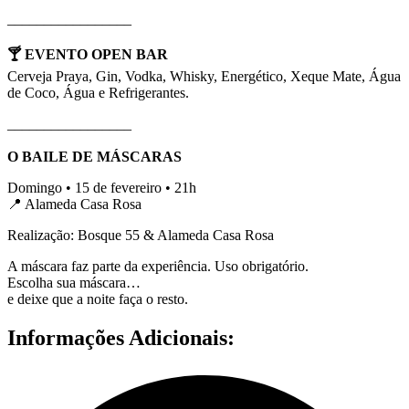
_________________
🍸 EVENTO OPEN BAR
Cerveja Praya, Gin, Vodka, Whisky, Energético, Xeque Mate, Água
de Coco, Água e Refrigerantes.
_________________
O BAILE DE MÁSCARAS
Domingo • 15 de fevereiro • 21h
📍 Alameda Casa Rosa
Realização: Bosque 55 & Alameda Casa Rosa
A máscara faz parte da experiência. Uso obrigatório.
Escolha sua máscara…
e deixe que a noite faça o resto.
Informações Adicionais: