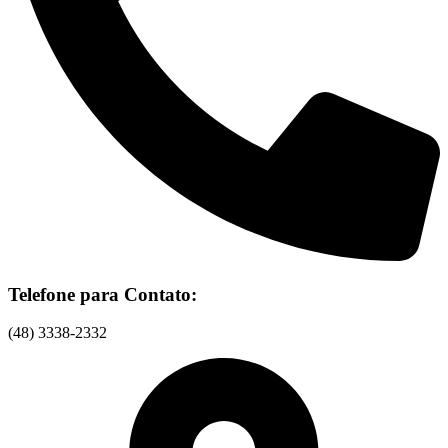
Telefone para Contato:
(48) 3338-2332