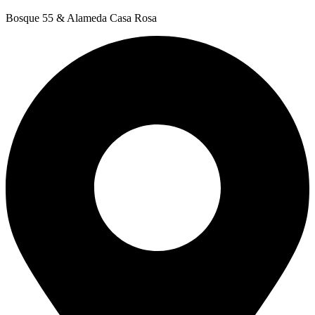
Bosque 55 & Alameda Casa Rosa