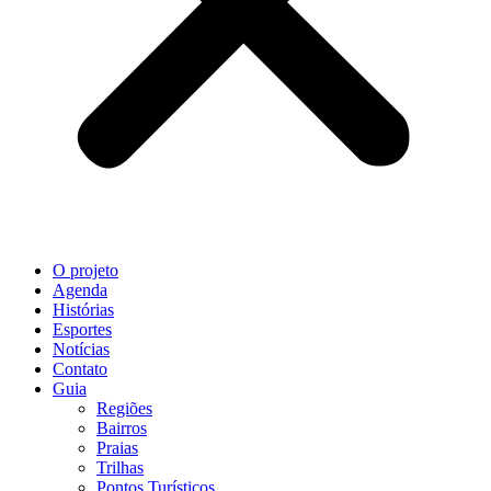
O projeto
Agenda
Histórias
Esportes
Notícias
Contato
Guia
Regiões
Bairros
Praias
Trilhas
Pontos Turísticos