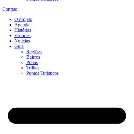
Contato
O projeto
Agenda
Histórias
Esportes
Notícias
Guia
Regiões
Bairros
Praias
Trilhas
Pontos Turísticos