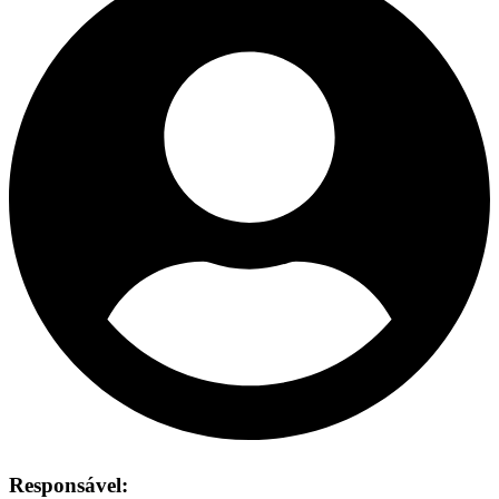
Responsável: