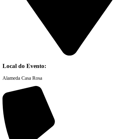
Local do Evento:
Alameda Casa Rosa