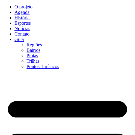
O projeto
Agenda
Histórias
Esportes
Notícias
Contato
Guia
Regiões
Bairros
Praias
Trilhas
Pontos Turísticos