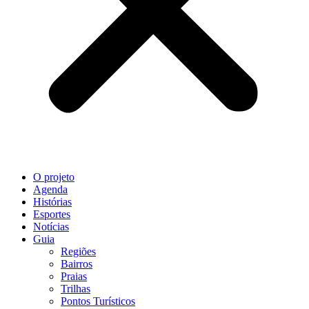
O projeto
Agenda
Histórias
Esportes
Notícias
Guia
Regiões
Bairros
Praias
Trilhas
Pontos Turísticos