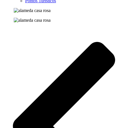
Pontos Turísticos