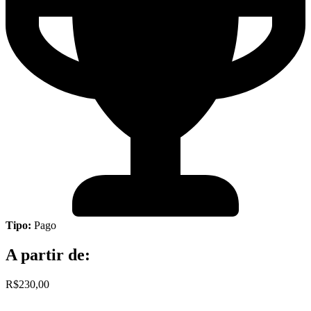
Tipo:
Pago
A partir de:
R$230,00