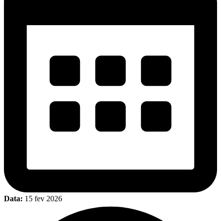
Data:
15 fev 2026