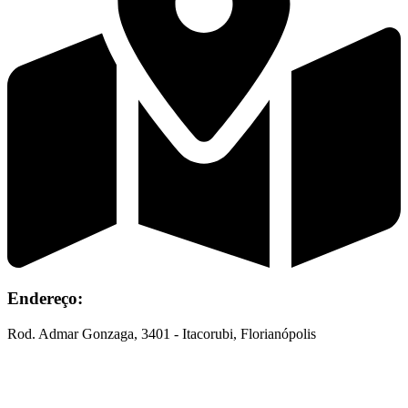
Endereço:
Rod. Admar Gonzaga, 3401 - Itacorubi, Florianópolis