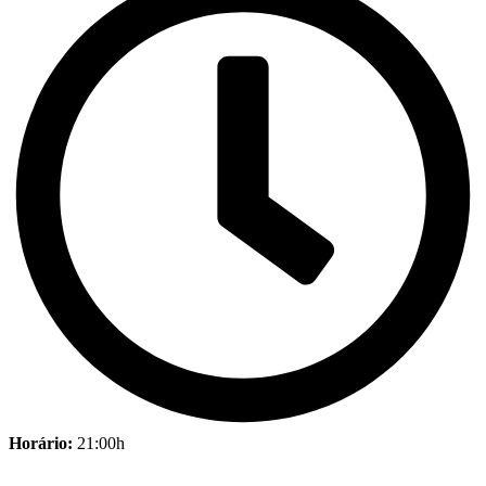
Horário:
21:00h