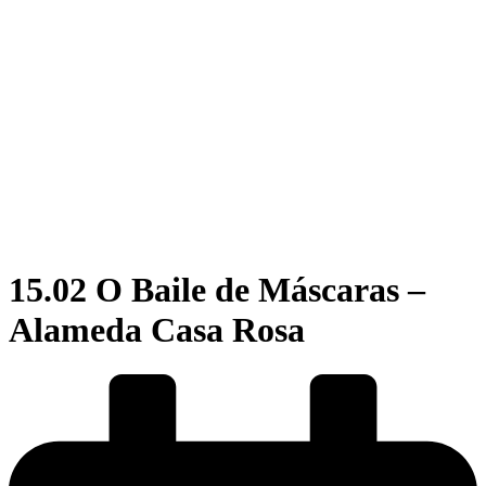
15.02 O Baile de Máscaras –
Alameda Casa Rosa