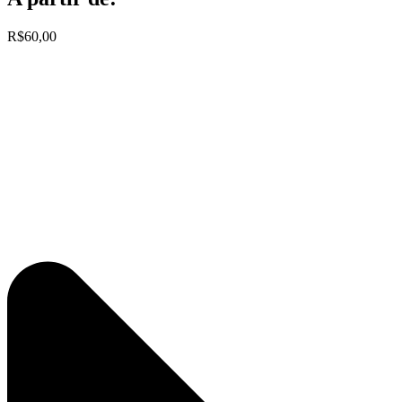
R$60,00