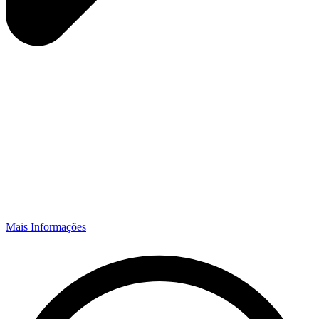
Mais Informações