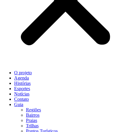
O projeto
Agenda
Histórias
Esportes
Notícias
Contato
Guia
Regiões
Bairros
Praias
Trilhas
Pontos Turísticos