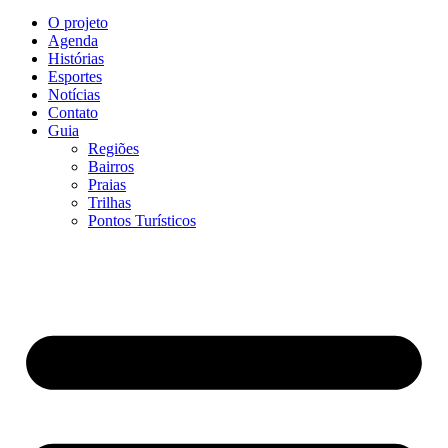
O projeto
Agenda
Histórias
Esportes
Notícias
Contato
Guia
Regiões
Bairros
Praias
Trilhas
Pontos Turísticos