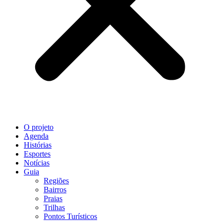
O projeto
Agenda
Histórias
Esportes
Notícias
Guia
Regiões
Bairros
Praias
Trilhas
Pontos Turísticos