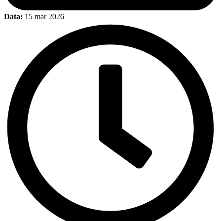
Data:
15 mar 2026