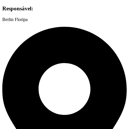
Responsável:
Berlin Floripa