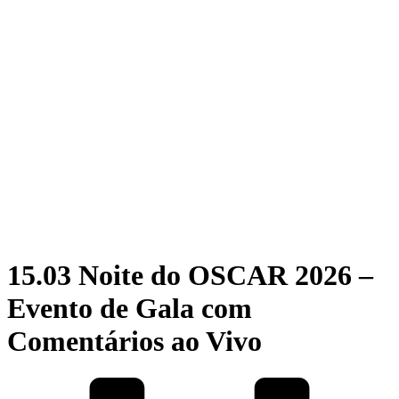
15.03 Noite do OSCAR 2026 –
Evento de Gala com
Comentários ao Vivo