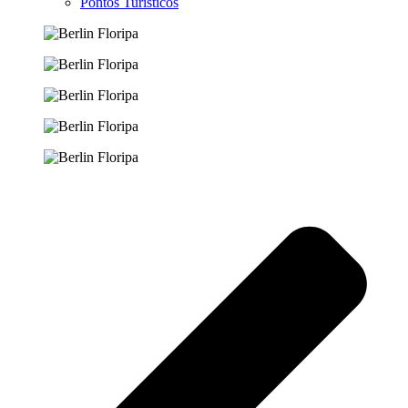
Pontos Turísticos