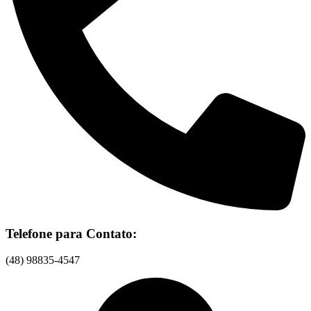
Telefone para Contato:
(48) 98835-4547