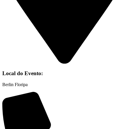
Local do Evento:
Berlin Floripa