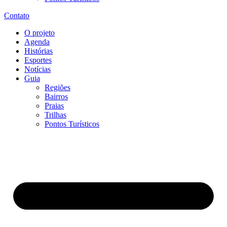
Contato
O projeto
Agenda
Histórias
Esportes
Notícias
Guia
Regiões
Bairros
Praias
Trilhas
Pontos Turísticos