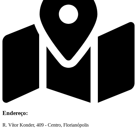
Endereço:
R. Vítor Konder, 409 - Centro, Florianópolis