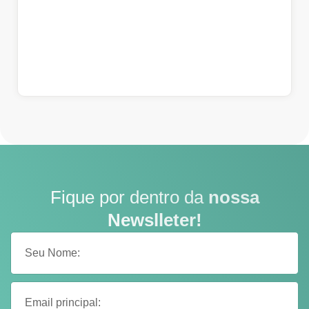
Fique por dentro da
nossa
Newslleter!