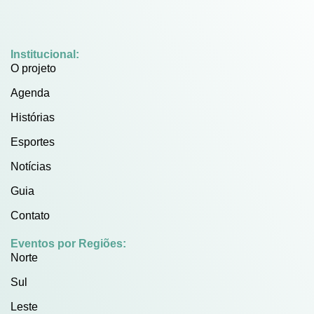
Institucional:
O projeto
Agenda
Histórias
Esportes
Notícias
Guia
Contato
Eventos por Regiões:
Norte
Sul
Leste