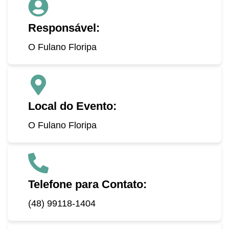
Responsável:
O Fulano Floripa
Local do Evento:
O Fulano Floripa
Telefone para Contato:
(48) 99118-1404