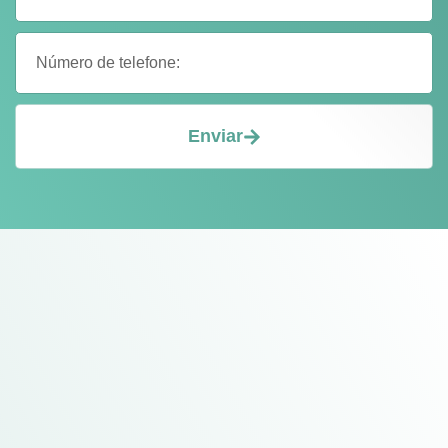
Enviar