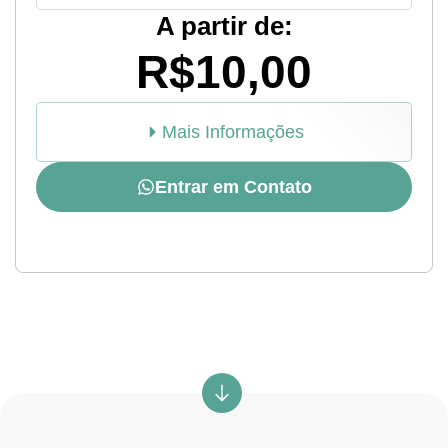
A partir de:
R$10,00
Mais Informações
Entrar em Contato