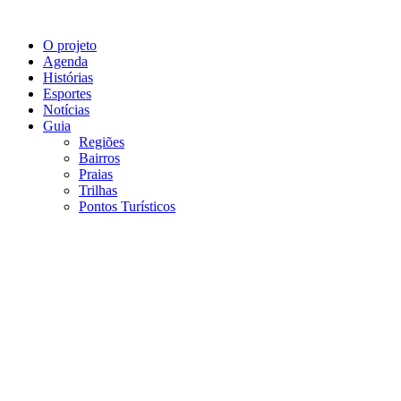
O projeto
Agenda
Histórias
Esportes
Notícias
Guia
Regiões
Bairros
Praias
Trilhas
Pontos Turísticos